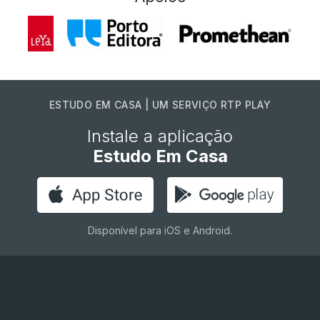
ESTUDO EM CASA | UM SERVIÇO RTP PLAY
Instale a aplicação
Estudo Em Casa
Disponível para iOS e Android.