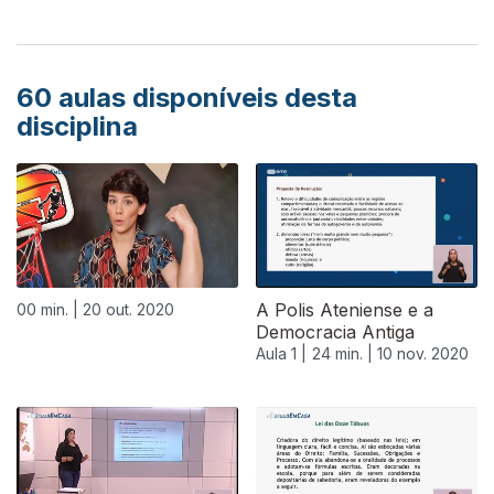
60
aulas disponíveis desta
disciplina
A Polis Ateniense e a
00 min. |
20 out. 2020
Democracia Antiga
Aula 1 |
24 min. |
10 nov. 2020