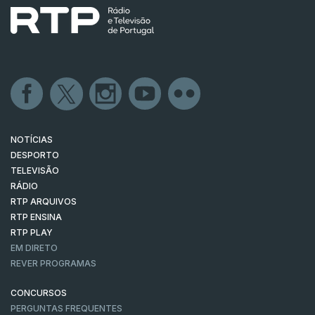
NOTÍCIAS
DESPORTO
TELEVISÃO
RÁDIO
RTP ARQUIVOS
RTP ENSINA
RTP PLAY
EM DIRETO
REVER PROGRAMAS
CONCURSOS
PERGUNTAS FREQUENTES