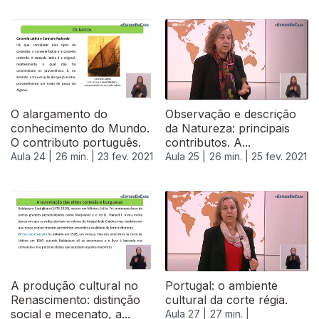
O alargamento do
Observação e descrição
conhecimento do Mundo.
da Natureza: principais
O contributo português.
contributos. A...
Aula 24 |
26 min. |
23 fev. 2021
Aula 25 |
26 min. |
25 fev. 2021
A produção cultural no
Portugal: o ambiente
Renascimento: distinção
cultural da corte régia.
social e mecenato, a...
Aula 27 |
27 min. |