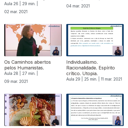
Aula 26 |
29 min. |
04 mar. 2021
02 mar. 2021
Os Caminhos abertos
Individualismo.
pelos Humanistas.
Racionalidade. Espírito
crítico. Utopia.
Aula 28 |
27 min. |
Aula 29 |
25 min. |
11 mar. 2021
09 mar. 2021