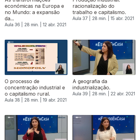
económicas na Europa e
racionalização do
no Mundo: a expansão
trabalho e capitalismo.
da...
Aula 37 |
28 min. |
15 abr. 2021
Aula 36 |
28 min. |
12 abr. 2021
O processo de
A geografia da
concentração industrial e
industrialização.
o capitalismo rural.
Aula 39 |
28 min. |
22 abr. 2021
Aula 38 |
28 min. |
19 abr. 2021