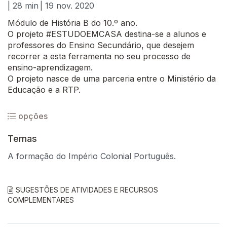
| 28 min
| 19 nov. 2020
Módulo de História B do 10.º ano.
O projeto #ESTUDOEMCASA destina-se a alunos e
professores do Ensino Secundário, que desejem
recorrer a esta ferramenta no seu processo de
ensino-aprendizagem.
O projeto nasce de uma parceria entre o Ministério da
Educação e a RTP.
opções
Temas
A formação do Império Colonial Português.
SUGESTÕES DE ATIVIDADES E RECURSOS
COMPLEMENTARES