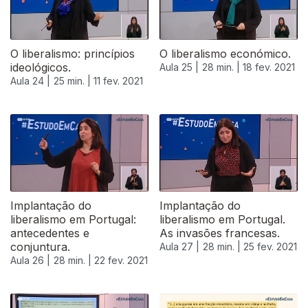
O liberalismo: princípios
O liberalismo económico.
ideológicos.
Aula 25 |
28 min. |
18 fev. 2021
Aula 24 |
25 min. |
11 fev. 2021
Implantação do
Implantação do
liberalismo em Portugal:
liberalismo em Portugal.
antecedentes e
As invasões francesas.
conjuntura.
Aula 27 |
28 min. |
25 fev. 2021
Aula 26 |
28 min. |
22 fev. 2021