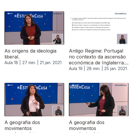
As origens da ideologia
Antigo Regime: Portugal
liberal.
no contexto da ascensão
económica de Inglaterra....
Aula 18 |
27 min. |
21 jan. 2021
Aula 19 |
28 min. |
25 jan. 2021
A geografia dos
A geografia dos
movimentos
movimentos