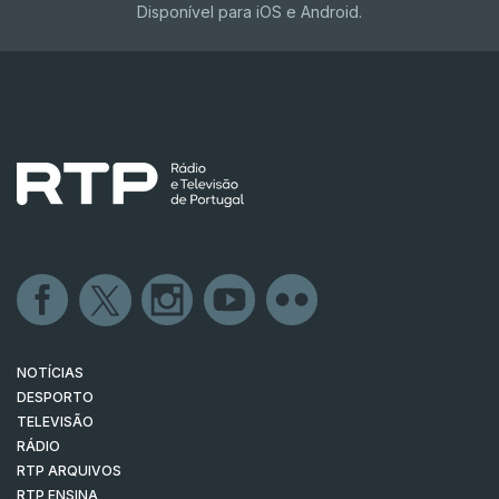
Disponível para iOS e Android.
NOTÍCIAS
DESPORTO
TELEVISÃO
RÁDIO
RTP ARQUIVOS
RTP ENSINA