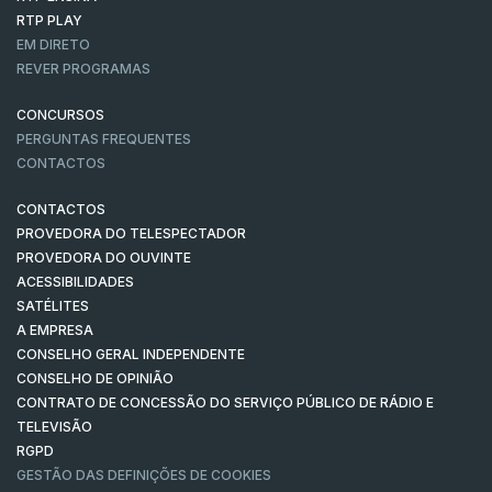
RTP PLAY
EM DIRETO
REVER PROGRAMAS
CONCURSOS
PERGUNTAS FREQUENTES
CONTACTOS
CONTACTOS
PROVEDORA DO TELESPECTADOR
PROVEDORA DO OUVINTE
ACESSIBILIDADES
SATÉLITES
A EMPRESA
CONSELHO GERAL INDEPENDENTE
CONSELHO DE OPINIÃO
CONTRATO DE CONCESSÃO DO SERVIÇO PÚBLICO DE RÁDIO E
TELEVISÃO
RGPD
GESTÃO DAS DEFINIÇÕES DE COOKIES