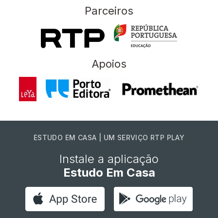
Parceiros
Apoios
ESTUDO EM CASA | UM SERVIÇO RTP PLAY
Instale a aplicação
Estudo Em Casa