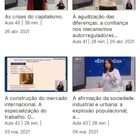
As crises do capitalismo.
A agudização das
diferenças: a confiança
Aula 40 |
28 min. |
nos mecanismos
26 abr. 2021
autorreguladores...
Aula 41 |
28 min. |
29 abr. 2021
A construção do mercado
A afirmação da sociedade
internacional. A
industrial e urbana: a
especialização do
explosão populacional;
trabalho. O...
a...
Aula 42 |
28 min. |
Aula 43 |
28 min. |
03 mai. 2021
06 mai. 2021