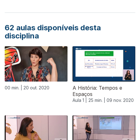
62
aulas disponíveis desta
disciplina
A História: Tempos e
00 min. |
20 out. 2020
Espaços
Aula 1 |
25 min. |
09 nov. 2020