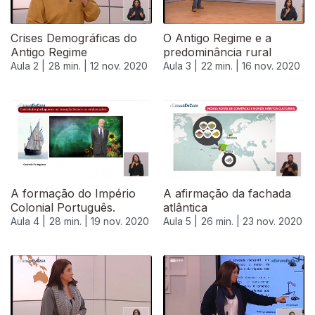
Crises Demográficas do
O Antigo Regime e a
Antigo Regime
predominância rural
Aula 2 |
28 min. |
12 nov. 2020
Aula 3 |
22 min. |
16 nov. 2020
A formação do Império
A afirmação da fachada
Colonial Português.
atlântica
Aula 4 |
28 min. |
19 nov. 2020
Aula 5 |
26 min. |
23 nov. 2020