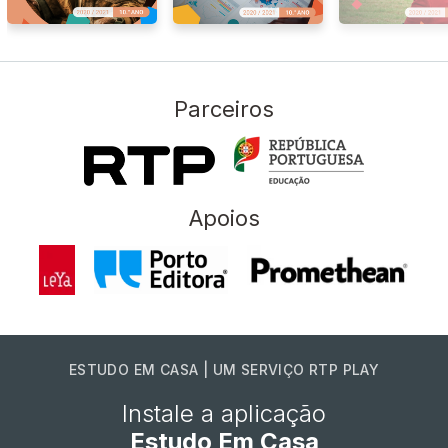
Parceiros
Apoios
ESTUDO EM CASA | UM SERVIÇO RTP PLAY
Instale a aplicação
Estudo Em Casa