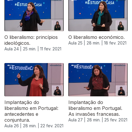
O liberalismo: princípios
O liberalismo económico.
ideológicos.
Aula 25 |
28 min. |
18 fev. 2021
Aula 24 |
25 min. |
11 fev. 2021
Implantação do
Implantação do
liberalismo em Portugal:
liberalismo em Portugal.
antecedentes e
As invasões francesas.
conjuntura.
Aula 27 |
28 min. |
25 fev. 2021
Aula 26 |
28 min. |
22 fev. 2021