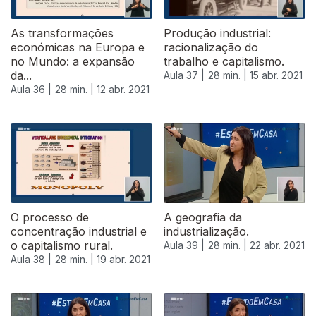
As transformações
Produção industrial:
económicas na Europa e
racionalização do
no Mundo: a expansão
trabalho e capitalismo.
da...
Aula 37 |
28 min. |
15 abr. 2021
Aula 36 |
28 min. |
12 abr. 2021
O processo de
A geografia da
concentração industrial e
industrialização.
o capitalismo rural.
Aula 39 |
28 min. |
22 abr. 2021
Aula 38 |
28 min. |
19 abr. 2021