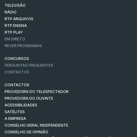
TELEVISÃO
RÁDIO
RTP ARQUIVOS
RTP ENSINA
RTP PLAY
EM DIRETO
REVER PROGRAMAS
CONCURSOS
PERGUNTAS FREQUENTES
CONTACTOS
CONTACTOS
PROVEDORA DO TELESPECTADOR
PROVEDORA DO OUVINTE
ACESSIBILIDADES
SATÉLITES
A EMPRESA
CONSELHO GERAL INDEPENDENTE
CONSELHO DE OPINIÃO