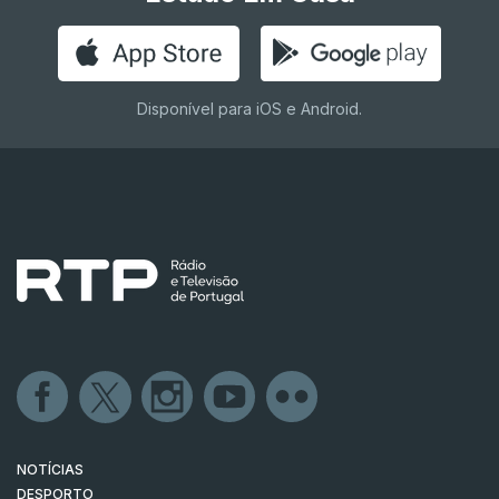
Disponível para iOS e Android.
NOTÍCIAS
DESPORTO