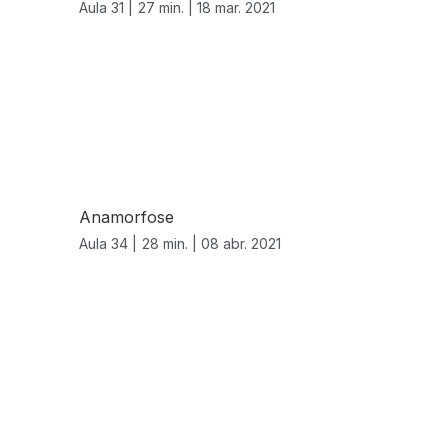
Aula 31 |
27 min. |
18 mar. 2021
Anamorfose
Aula 34 |
28 min. |
08 abr. 2021