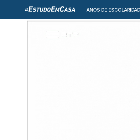
ANOS DE ESCOLARIDA