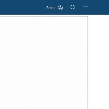
Entrar