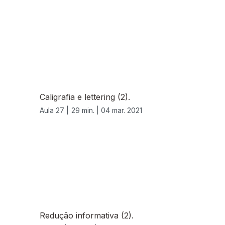
Caligrafia e lettering (2).
Aula 27 |
29 min. |
04 mar. 2021
Redução informativa (2).