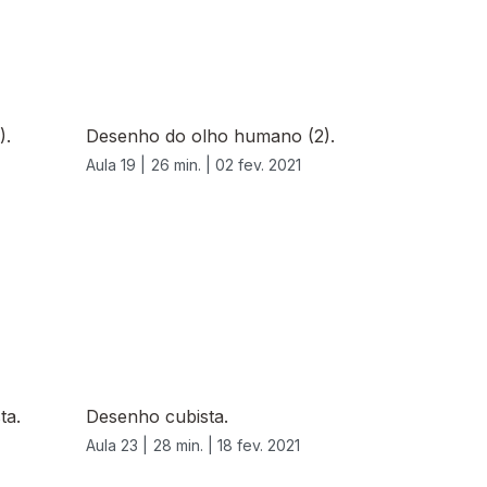
).
Desenho do olho humano (2).
Aula 19 |
26 min. |
02 fev. 2021
ta.
Desenho cubista.
Aula 23 |
28 min. |
18 fev. 2021