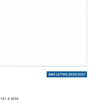
ANO LETIVO 2020/2021
rer a esta