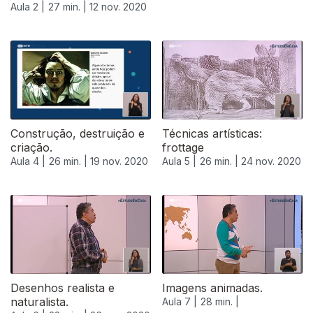
Aula 2 |
27 min. |
12 nov. 2020
Construção, destruição e
Técnicas artísticas:
criação.
frottage
Aula 4 |
26 min. |
19 nov. 2020
Aula 5 |
26 min. |
24 nov. 2020
Desenhos realista e
Imagens animadas.
naturalista.
Aula 7 |
28 min. |