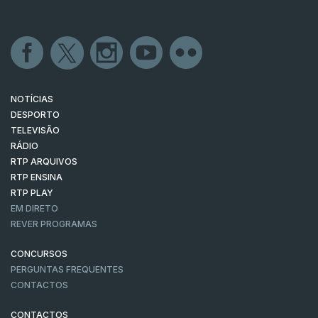
NOTÍCIAS
DESPORTO
TELEVISÃO
RÁDIO
RTP ARQUIVOS
RTP ENSINA
RTP PLAY
EM DIRETO
REVER PROGRAMAS
CONCURSOS
PERGUNTAS FREQUENTES
CONTACTOS
CONTACTOS