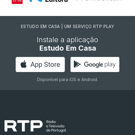
ESTUDO EM CASA | UM SERVIÇO RTP PLAY
Instale a aplicação
Estudo Em Casa
Disponível para iOS e Android.