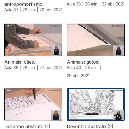
antropomorfismo.
Aula 38 |
28 min. |
22 abr. 2021
Aula 37 |
28 min. |
20 abr. 2021
Animais: cães.
Animais: gatos.
Aula 39 |
28 min. |
27 abr. 2021
Aula 40 |
28 min. |
29 abr. 2021
Desenho abstrato (1).
Desenho abstrato (2).