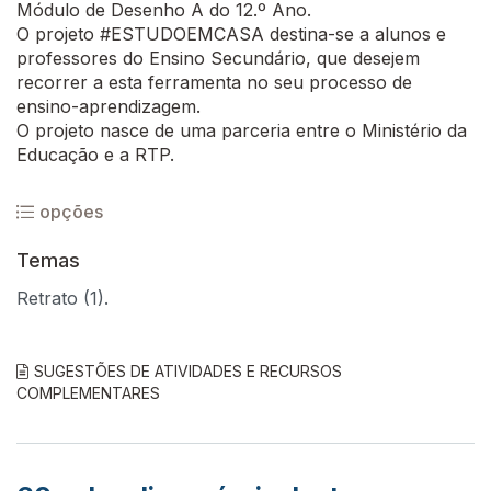
Módulo de Desenho A do 12.º Ano.
O projeto #ESTUDOEMCASA destina-se a alunos e
professores do Ensino Secundário, que desejem
recorrer a esta ferramenta no seu processo de
ensino-aprendizagem.
O projeto nasce de uma parceria entre o Ministério da
Educação e a RTP.
opções
Temas
Retrato (1).
SUGESTÕES DE ATIVIDADES E RECURSOS
COMPLEMENTARES