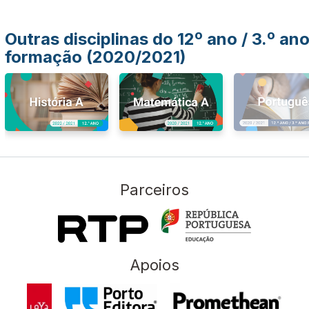
Outras disciplinas do 12º ano / 3.º an
formação (2020/2021)
Parceiros
Apoios