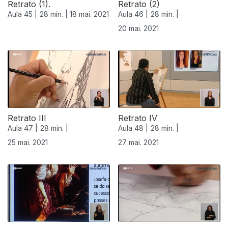
Retrato (1).
Retrato (2)
Aula 45 |
28 min. |
18 mai. 2021
Aula 46 |
28 min. |
20 mai. 2021
Retrato III
Retrato IV
Aula 47 |
28 min. |
Aula 48 |
28 min. |
25 mai. 2021
27 mai. 2021