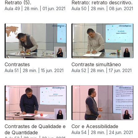
Retrato (5).
Retrato: retrato descritivo.
Aula 49 |
28 min. |
01 jun. 2021
Aula 50 |
28 min. |
08 jun. 2021
Contrastes
Contraste simultâneo
Aula 51 |
28 min. |
15 jun. 2021
Aula 52 |
28 min. |
17 jun. 2021
Contrastes de Qualidade e
Cor e Acessibilidade
de Quantidade
Aula 54 |
28 min. |
24 jun. 2021