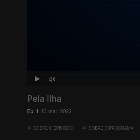
Pela Ilha
Ep. 1
16 mar. 2022
SOBRE O EPISÓDIO
SOBRE O PROGRAMA