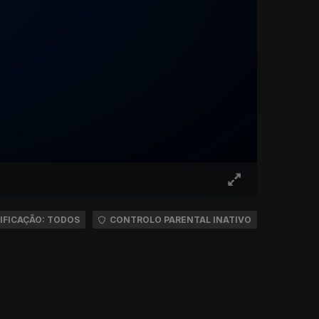
IFICAÇÃO: TODOS
CONTROLO PARENTAL INATIVO