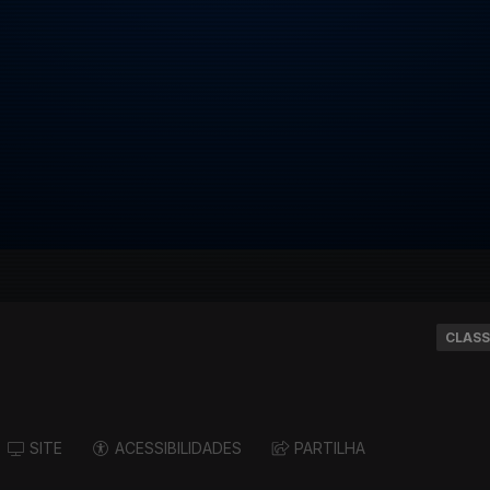
CLASS
SITE
ACESSIBILIDADES
PARTILHA