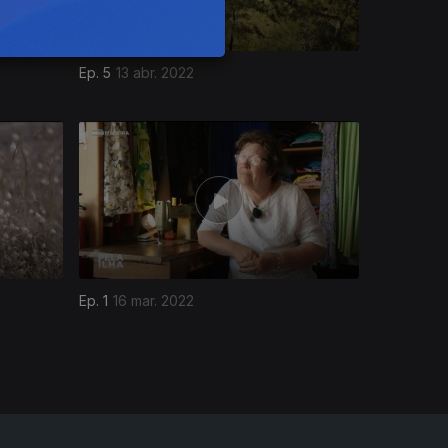
Ep. 5
13 abr. 2022
Ep. 1
16 mar. 2022