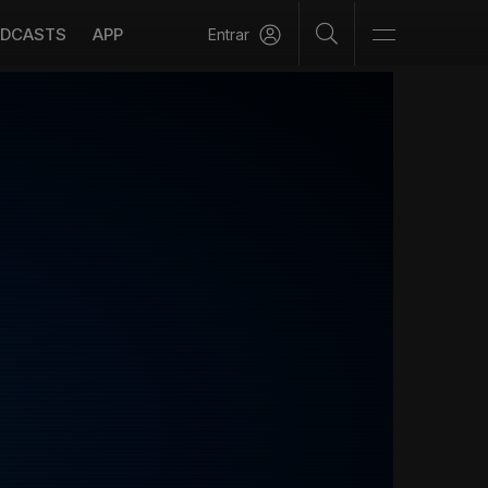
DCASTS
APP
Entrar