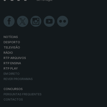
NOTÍCIAS
DESPORTO
TELEVISÃO
RÁDIO
RTP ARQUIVOS
RTP ENSINA
RTP PLAY
EM DIRETO
REVER PROGRAMAS
CONCURSOS
PERGUNTAS FREQUENTES
CONTACTOS