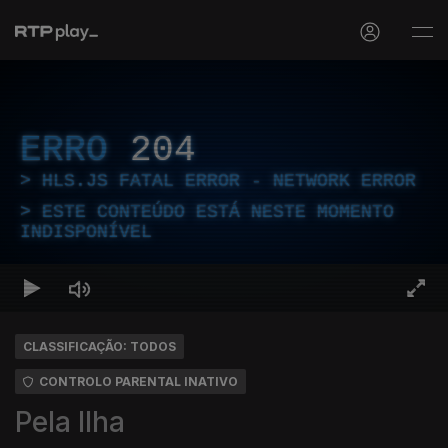
ERRO
204
HLS.JS FATAL ERROR - NETWORK ERROR
ESTE CONTEÚDO ESTÁ NESTE MOMENTO
INDISPONÍVEL
CLASSIFICAÇÃO: TODOS
CONTROLO PARENTAL INATIVO
Pela Ilha