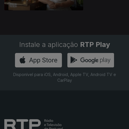
Instale a aplicação
RTP Play
Disponível para iOS, Android, Apple TV, Android TV e
CarPlay