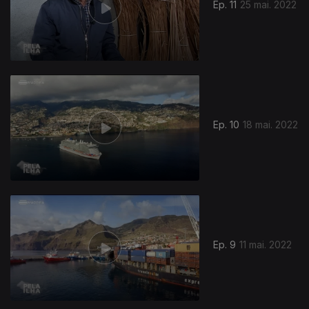
Ep. 11
25 mai. 2022
Ep. 10
18 mai. 2022
Ep. 9
11 mai. 2022