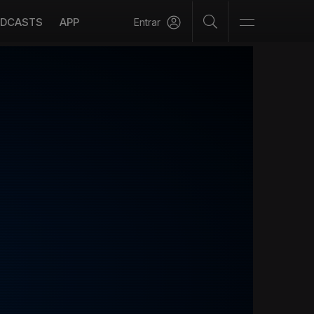
DCASTS
APP
Entrar