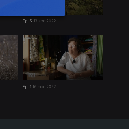
Ep. 5
13 abr. 2022
Ep. 1
16 mar. 2022