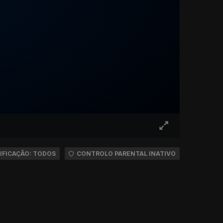
IFICAÇÃO: TODOS
CONTROLO PARENTAL INATIVO