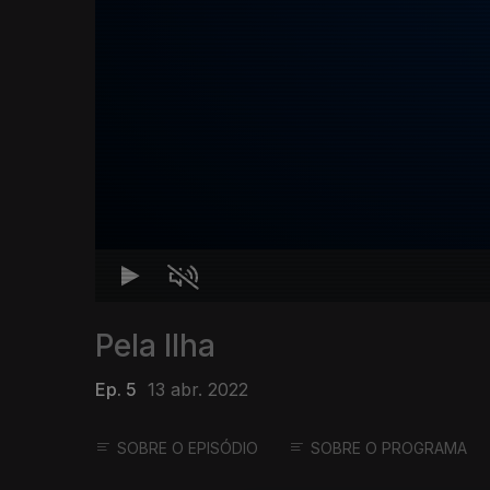
Pela Ilha
Ep. 5
13 abr. 2022
SOBRE O EPISÓDIO
SOBRE O PROGRAMA