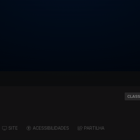
CLASS
SITE
ACESSIBILIDADES
PARTILHA