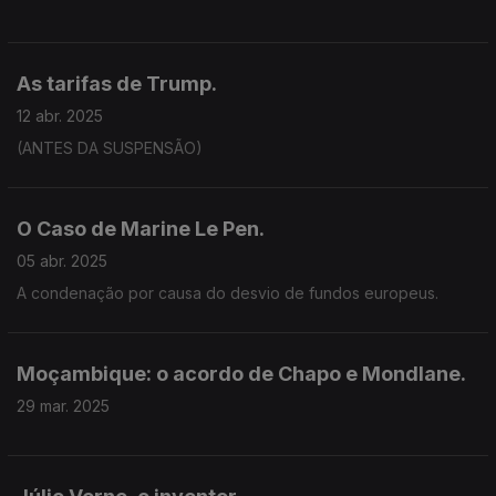
As tarifas de Trump.
12 abr. 2025
(ANTES DA SUSPENSÃO)
O Caso de Marine Le Pen.
05 abr. 2025
A condenação por causa do desvio de fundos europeus.
Moçambique: o acordo de Chapo e Mondlane.
29 mar. 2025