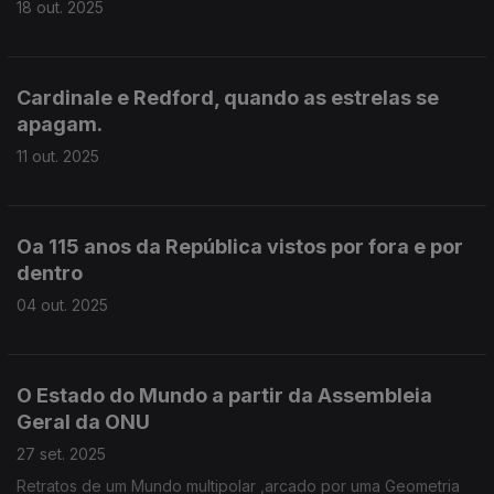
18 out. 2025
Cardinale e Redford, quando as estrelas se
apagam.
11 out. 2025
Oa 115 anos da República vistos por fora e por
dentro
04 out. 2025
O Estado do Mundo a partir da Assembleia
Geral da ONU
27 set. 2025
Retratos de um Mundo multipolar ,arcado por uma Geometria