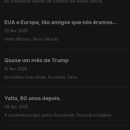
As 4 mulheres líderes de partidos da direita radical.
EUA e Europa, tão amigos que nós éramos...
22 fev. 2025
Velho Mundo / Novo Mundo
Quase um mês de Trump
15 fev. 2025
As ordens executivas. As tarifas. Gaza.
Yalta, 80 anos depois.
08 fev. 2025
A conferência que juntou Roosevelt, Churchill e Estaline.