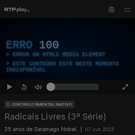
ERRO
100
ERROR ON HTML5 MEDIA ELEMENT
ESTE CONTEÚDO ESTÁ NESTE MOMENTO
INDISPONÍVEL
CONTROLO PARENTAL INATIVO
Radicais Livres (3ª Série)
25 anos de Saramago Nobel.
|
07 out. 2023