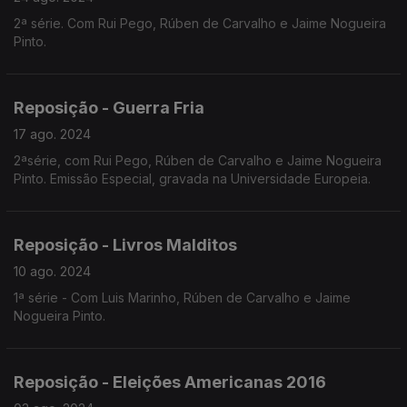
2ª série. Com Rui Pego, Rúben de Carvalho e Jaime Nogueira
Pinto.
Reposição - Guerra Fria
17 ago. 2024
2ªsérie, com Rui Pego, Rúben de Carvalho e Jaime Nogueira
Pinto. Emissão Especial, gravada na Universidade Europeia.
Reposição - Livros Malditos
10 ago. 2024
1ª série - Com Luis Marinho, Rúben de Carvalho e Jaime
Nogueira Pinto.
Reposição - Eleições Americanas 2016