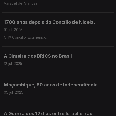
Varável de Alianças
1700 anos depois do Concílio de Niceia.
19 jul. 2025
O 1º Concílio. Ecuménico.
A Cimeira dos BRICS no Brasil
12 jul. 2025
Moçambique, 50 anos de Independência.
05 jul. 2025
A Guerra dos 12 dias entre Israel e Irão