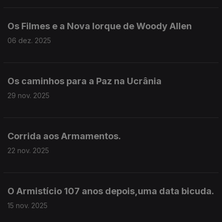
Os Filmes e a Nova Iorque de Woody Allen
06 dez. 2025
Os caminhos para a Paz na Ucrânia
29 nov. 2025
Corrida aos Armamentos.
22 nov. 2025
O Armistício 107 anos depois,uma data bicuda.
15 nov. 2025