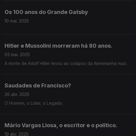
Os 100 anos do Grande Gatsby
10 mai. 2025
Hitler e Mussolini morreram há 80 anos.
03 mai. 2025
A morte de Adolf Hitler levou ao colapso da Alemmanha nazi.
Saudades de Francisco?
26 abr. 2025
O Homem, o Líder, o Legado.
Mário Vargas Llosa, o escritor e o político.
19 abr. 2025