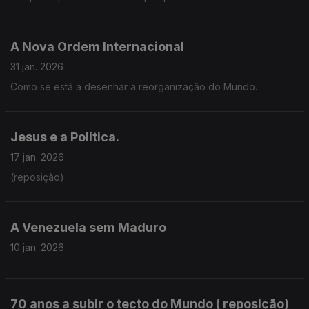
Toro.
A Nova Ordem Internacional
31 jan. 2026
Como se está a desenhar a reorganização do Mundo.
Jesus e a Política.
17 jan. 2026
(reposição)
A Venezuela sem Maduro
10 jan. 2026
70 anos a subir o tecto do Mundo ( reposição)