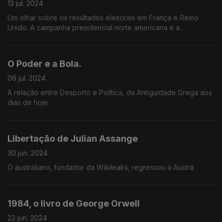
13 jul. 2024
Um olhar sobre os resultados eleitorais em França e Reino
Unido. A campanha presidencial norte americana e a
debilidade de Biden.
O Poder e a Bola.
06 jul. 2024
A relação entre Desporto e Política, da Antiguidade Grega aos
dias de hoje.
Libertação de Julian Assange
30 jun. 2024
O australiano, fundador da Wikileaks, regressou à Austrá
1984, o livro de George Orwell
22 jun. 2024