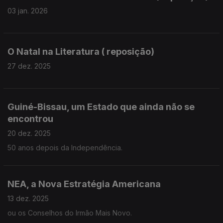
03 jan. 2026
O Natal na Literatura ( reposição)
27 dez. 2025
Guiné-Bissau, um Estado que ainda não se
encontrou
20 dez. 2025
50 anos depois da Independência.
NEA, a Nova Estratégia Americana
13 dez. 2025
ou os Conselhos do Irmão Mais Novo.