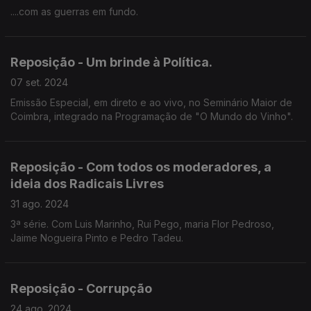
....com as guerras em fundo.
Reposição - Um brinde à Política.
07 set. 2024
Emissão Especial, em direto e ao vivo, no Seminário Maior de
Coimbra, integrado na Programação de "O Mundo do Vinho".
Reposição - Com todos os moderadores, a
ideia dos Radicais Livres
31 ago. 2024
3ª série. Com Luis Marinho, Rui Pego, maria Flor Pedroso,
Jaime Nogueira Pinto e Pedro Tadeu.
Reposição - Corrupção
24 ago. 2024