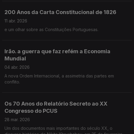
200 Anos da Carta Constitucional de 1826
11 abr. 2026
e um olhar sobre as Constituições Portuguesas.
Irão. a guerra que faz refém a Economia
Mundial
04 abr. 2026
A nova Ordem Internacional, a assimetria das partes em
conflito.
Os 70 Anos do Relatório Secreto ao XX
Congresso do PCUS
28 mar. 2026
Um dos documentos mais importantes do século XX, o