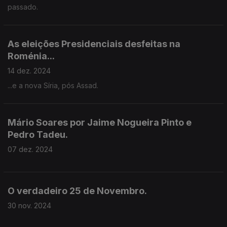
passado.
As eleições Presidenciais desfeitas na
Roménia...
14 dez. 2024
...e a nova Síria, pós Assad.
Mário Soares por Jaime Nogueira Pinto e
Pedro Tadeu.
07 dez. 2024
O verdadeiro 25 de Novembro.
30 nov. 2024