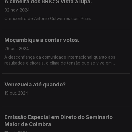
A cimeira dos BRIC'S vista à lupa.
02 nov. 2024
O encontro de António Gutwerres com Putin.
Moçambique a contar votos.
26 out. 2024
A desconfiança da comunidade internacional quanto aos
resultados eleitorais, o clima de tensão que se vive em
Maputo.
Venezuela até quando?
19 out. 2024
Emissão Especial em Direto do Seminário
Maior de Coimbra