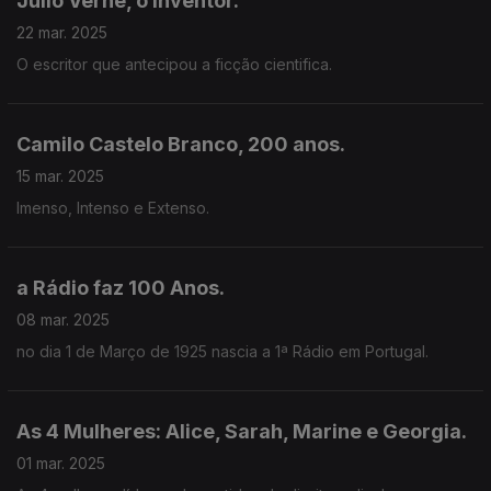
Júlio Verne, o inventor.
22 mar. 2025
O escritor que antecipou a ficção cientifica.
Camilo Castelo Branco, 200 anos.
15 mar. 2025
Imenso, Intenso e Extenso.
a Rádio faz 100 Anos.
08 mar. 2025
no dia 1 de Março de 1925 nascia a 1ª Rádio em Portugal.
As 4 Mulheres: Alice, Sarah, Marine e Georgia.
01 mar. 2025