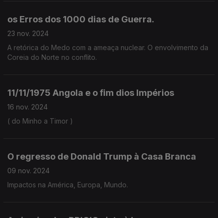
os Erros dos 1000 dias de Guerra.
23 nov. 2024
A retórica do Medo com a ameaça nuclear. O envolvimento da
Coreia do Norte no conflito.
11/11/1975 Angola e o fim dios Impérios
16 nov. 2024
( do Minho a Timor )
O regresso de Donald Trump à Casa Branca
09 nov. 2024
Impactos na América, Europa, Mundo.