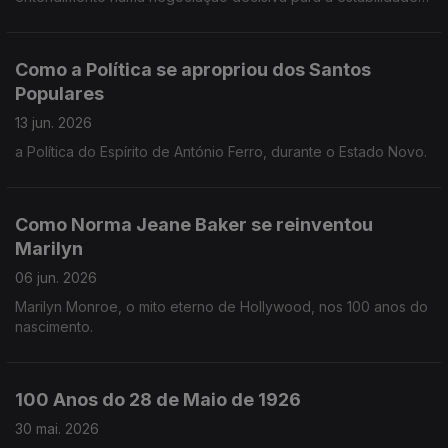
internacional
Como a Política se apropriou dos Santos
Populares
13 jun. 2026
a Política do Espírito de António Ferro, durante o Estado Novo.
Como Norma Jeane Baker se reinventou
Marilyn
06 jun. 2026
Marilyn Monroe, o mito eterno de Hollywood, nos 100 anos do
nascimento.
100 Anos do 28 de Maio de 1926
30 mai. 2026