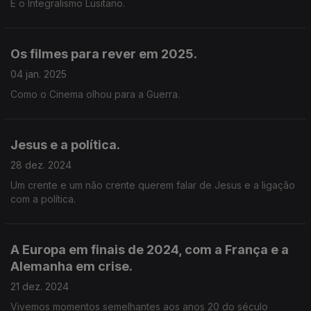
E o Integralismo Lusitano.
Os filmes para rever em 2025.
04 jan. 2025
Como o Cinema olhou para a Guerra.
Jesus e a política.
28 dez. 2024
Um crente e um não crente querem falar de Jesus e a ligação
com a política.
A Europa em finais de 2024, com a França e a
Alemanha em crise.
21 dez. 2024
Vivemos momentos semelhantes aos anos 20 do século