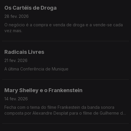
Os Cartéis de Droga
28 fev. 2026
O negócio é a compra e venda de droga e a vende-se cada
vez mais.
Radicais Livres
21 fev. 2026
A última Conferência de Munique
Mary Shelley e o Frankenstein
14 fev. 2026
Fecha com o tema do filme Frankestein da banda sonora
composta por Alexandre Desplat para o filme de Guilherme del
Toro.