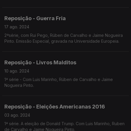
Reposição - Guerra Fria
17 ago. 2024
2ªsérie, com Rui Pego, Rúben de Carvalho e Jaime Nogueira
Pinto. Emissão Especial, gravada na Universidade Europeia.
Reposição - Livros Malditos
10 ago. 2024
1ª série - Com Luis Marinho, Rúben de Carvalho e Jaime
Nogueira Pinto.
Reposição - Eleições Americanas 2016
03 ago. 2024
1ª série. A eleição de Donald Trump. Com Luis Marinho, Ruben
de Carvalho e Jaime Nogueira Pinto.