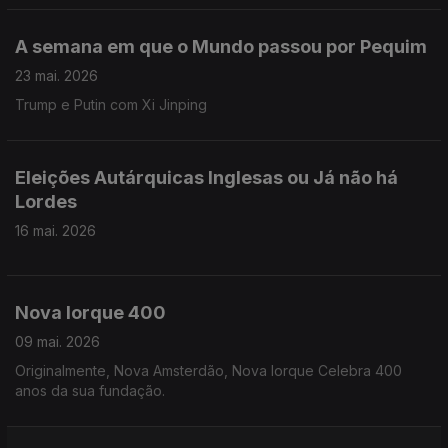
A semana em que o Mundo passou por Pequim
23 mai. 2026
Trump e Putin com Xi Jinping
Eleições Autárquicas Inglesas ou Já não há
Lordes
16 mai. 2026
Nova Iorque 400
09 mai. 2026
Originalmente, Nova Amsterdão, Nova Iorque Celebra 400
anos da sua fundação.