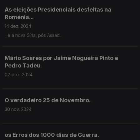
As eleições Presidenciais desfeitas na
Roménia...
14 dez. 2024
...e a nova Síria, pós Assad.
Mário Soares por Jaime Nogueira Pinto e
Pedro Tadeu.
07 dez. 2024
O verdadeiro 25 de Novembro.
30 nov. 2024
os Erros dos 1000 dias de Guerra.