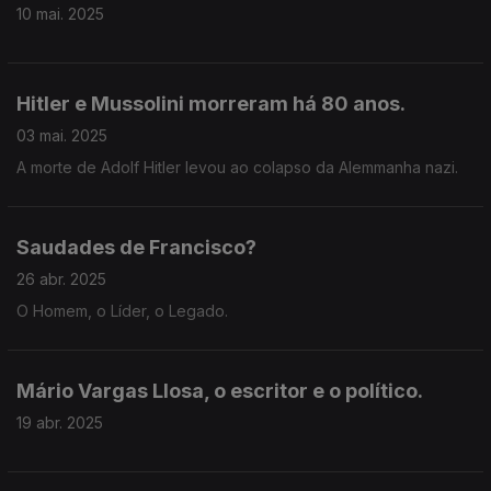
10 mai. 2025
Hitler e Mussolini morreram há 80 anos.
03 mai. 2025
A morte de Adolf Hitler levou ao colapso da Alemmanha nazi.
Saudades de Francisco?
26 abr. 2025
O Homem, o Líder, o Legado.
Mário Vargas Llosa, o escritor e o político.
19 abr. 2025