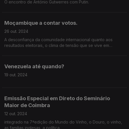
O encontro de António Gutwerres com Putin.
Moçambique a contar votos.
26 out. 2024
A desconfiança da comunidade internacional quanto aos
resultados eleitorais, o clima de tensão que se vive em
Maputo.
Venezuela até quando?
19 out. 2024
Emissão Especial em Direto do Seminário
Maior de Coimbra
12 out. 2024
integrado na 7ªedição do Mundo do Vinho, o Douro, o vinho,
as familias inglesas, a política.