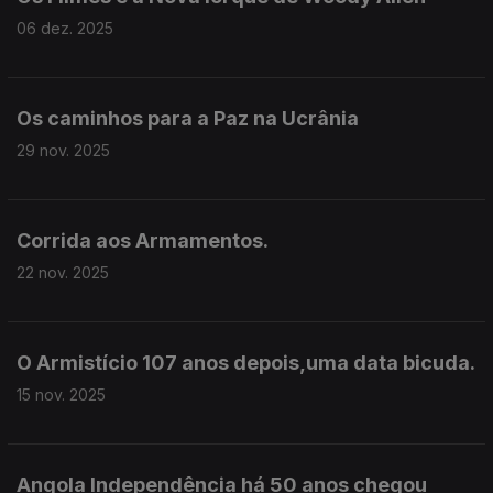
06 dez. 2025
Os caminhos para a Paz na Ucrânia
29 nov. 2025
Corrida aos Armamentos.
22 nov. 2025
O Armistício 107 anos depois,uma data bicuda.
15 nov. 2025
Angola Independência há 50 anos chegou