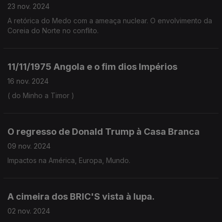
23 nov. 2024
A retórica do Medo com a ameaça nuclear. O envolvimento da
Coreia do Norte no conflito.
11/11/1975 Angola e o fim dios Impérios
16 nov. 2024
( do Minho a Timor )
O regresso de Donald Trump à Casa Branca
09 nov. 2024
Impactos na América, Europa, Mundo.
A cimeira dos BRIC'S vista à lupa.
02 nov. 2024