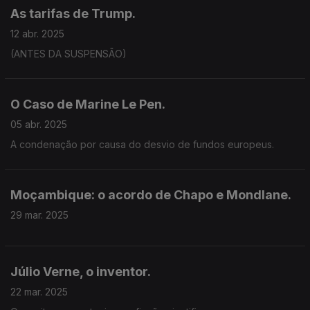
As tarifas de Trump.
12 abr. 2025
(ANTES DA SUSPENSÃO)
O Caso de Marine Le Pen.
05 abr. 2025
A condenação por causa do desvio de fundos europeus.
Moçambique: o acordo de Chapo e Mondlane.
29 mar. 2025
Júlio Verne, o inventor.
22 mar. 2025