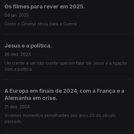
Os filmes para rever em 2025.
04 jan. 2025
Como o Cinema olhou para a Guerra.
Jesus e a política.
28 dez. 2024
Um crente e um não crente querem falar de Jesus e a ligação
com a política.
A Europa em finais de 2024, com a França e a
Alemanha em crise.
21 dez. 2024
Vivemos momentos semelhantes aos anos 20 do século
passado.