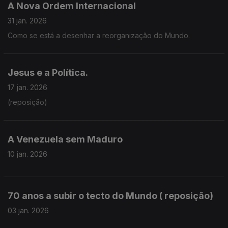
A Nova Ordem Internacional
31 jan. 2026
Como se está a desenhar a reorganização do Mundo.
Jesus e a Política.
17 jan. 2026
(reposição)
A Venezuela sem Maduro
10 jan. 2026
70 anos a subir o tecto do Mundo ( reposição)
03 jan. 2026