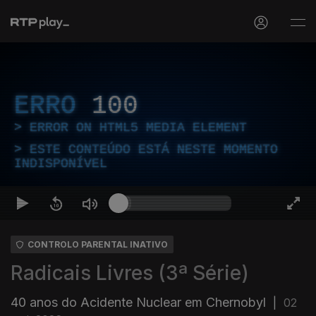
ERRO
100
ERROR ON HTML5 MEDIA ELEMENT
ESTE CONTEÚDO ESTÁ NESTE MOMENTO
INDISPONÍVEL
CONTROLO PARENTAL INATIVO
Radicais Livres (3ª Série)
40 anos do Acidente Nuclear em Chernobyl
|
02