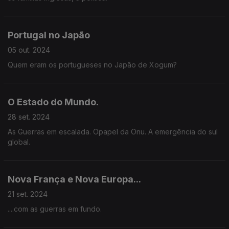
Portugal no Japão
05 out. 2024
Quem eram os portugueses no Japão de Xogum?
O Estado do Mundo.
28 set. 2024
As Guerras em escalada. Opapel da Onu. A emergência do sul
global.
Nova França e Nova Europa...
21 set. 2024
....com as guerras em fundo.