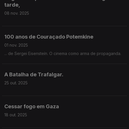
tarde,
08 nov. 2025
100 anos de Couraçado Potemkine
01 nov. 2025
... de Sergei Eisensteín. O cinema como arma de propaganda.
A Batalha de Trafalgar.
25 out. 2025
Cessar fogo em Gaza
18 out. 2025