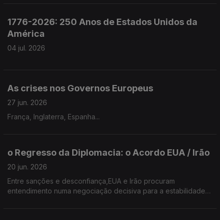
1776-2026: 250 Anos de Estados Unidos da
América
04 jul. 2026
As crises nos Governos Europeus
27 jun. 2026
França, Inglaterra, Espanha...
o Regresso da Diplomacia: o Acordo EUA / Irão
20 jun. 2026
Entre sanções e desconfiança,EUA e Irão procuram
entendimento numa negociação decisiva para a estabilidade
internacional