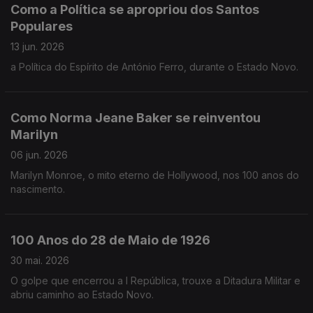
Como a Política se apropriou dos Santos
Populares
13 jun. 2026
a Política do Espírito de António Ferro, durante o Estado Novo.
Como Norma Jeane Baker se reinventou
Marilyn
06 jun. 2026
Marilyn Monroe, o mito eterno de Hollywood, nos 100 anos do
nascimento.
100 Anos do 28 de Maio de 1926
30 mai. 2026
O golpe que encerrou a I República, trouxe a Ditadura Militar e
abriu caminho ao Estado Novo.