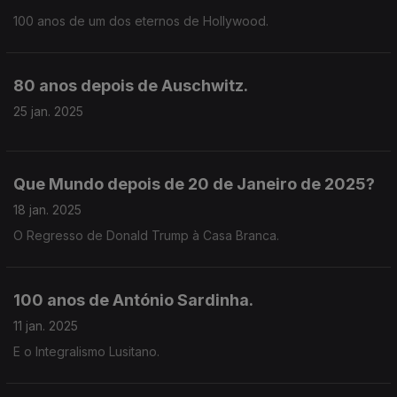
100 anos de um dos eternos de Hollywood.
80 anos depois de Auschwitz.
25 jan. 2025
Que Mundo depois de 20 de Janeiro de 2025?
18 jan. 2025
O Regresso de Donald Trump à Casa Branca.
100 anos de António Sardinha.
11 jan. 2025
E o Integralismo Lusitano.