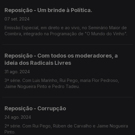
Reposição - Um brinde à Política.
07 set. 2024
Emissão Especial, em direto e ao vivo, no Seminário Maior de
Coimbra, integrado na Programação de "O Mundo do Vinho".
Reposição - Com todos os moderadores, a
ideia dos Radicais Livres
31 ago. 2024
3ª série. Com Luis Marinho, Rui Pego, maria Flor Pedroso,
Jaime Nogueira Pinto e Pedro Tadeu.
Reposição - Corrupção
24 ago. 2024
2ª série. Com Rui Pego, Rúben de Carvalho e Jaime Nogueira
Pinto.