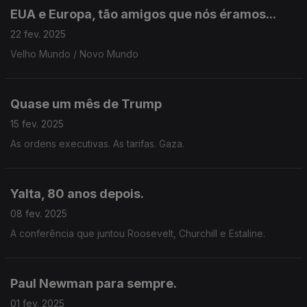
EUA e Europa, tão amigos que nós éramos...
22 fev. 2025
Velho Mundo / Novo Mundo
Quase um mês de Trump
15 fev. 2025
As ordens executivas. As tarifas. Gaza.
Yalta, 80 anos depois.
08 fev. 2025
A conferência que juntou Roosevelt, Churchill e Estaline.
Paul Newman para sempre.
01 fev. 2025