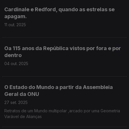
Cardinale e Redford, quando as estrelas se
apagam.
11 out. 2025
Oa 115 anos da República vistos por fora e por
dentro
04 out. 2025
O Estado do Mundo a partir da Assembleia
Geral da ONU
27 set. 2025
Retratos de um Mundo multipolar ,arcado por uma Geometria
Varável de Alianças