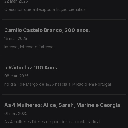
22 mar. 2025
O escritor que antecipou a ficção cientifica.
Camilo Castelo Branco, 200 anos.
15 mar. 2025
Imenso, Intenso e Extenso.
a Rádio faz 100 Anos.
08 mar. 2025
no dia 1 de Março de 1925 nascia a 1ª Rádio em Portugal.
As 4 Mulheres: Alice, Sarah, Marine e Georgia.
01 mar. 2025
As 4 mulheres líderes de partidos da direita radical.