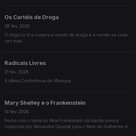
Os Cartéis de Droga
28 fev. 2026
O negócio é a compra e venda de droga e a vende-se cada
vez mais.
Radicais Livres
21 fev. 2026
A última Conferência de Munique
Mary Shelley e o Frankenstein
14 fev. 2026
Fecha com o tema do filme Frankestein da banda sonora
composta por Alexandre Desplat para o filme de Guilherme del
Toro.