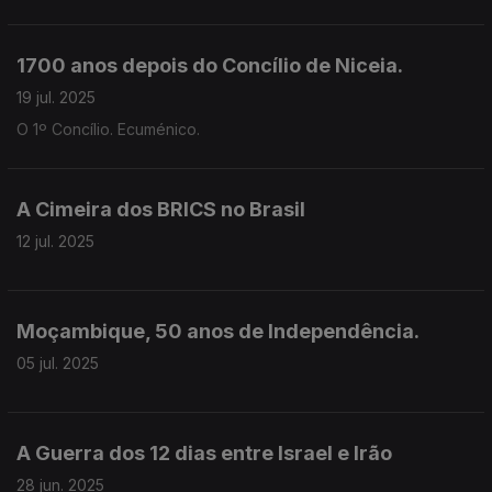
1700 anos depois do Concílio de Niceia.
19 jul. 2025
O 1º Concílio. Ecuménico.
A Cimeira dos BRICS no Brasil
12 jul. 2025
Moçambique, 50 anos de Independência.
05 jul. 2025
A Guerra dos 12 dias entre Israel e Irão
28 jun. 2025