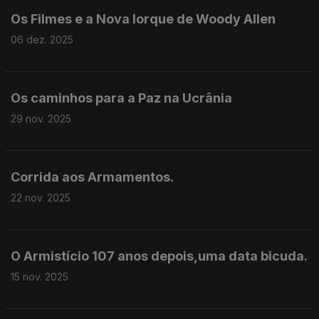
Os Filmes e a Nova Iorque de Woody Allen
06 dez. 2025
Os caminhos para a Paz na Ucrânia
29 nov. 2025
Corrida aos Armamentos.
22 nov. 2025
O Armistício 107 anos depois,uma data bicuda.
15 nov. 2025