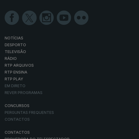
NOTÍCIAS
DESPORTO
TELEVISÃO
RÁDIO
RTP ARQUIVOS
RTP ENSINA
RTP PLAY
EM DIRETO
REVER PROGRAMAS
CONCURSOS
PERGUNTAS FREQUENTES
CONTACTOS
CONTACTOS