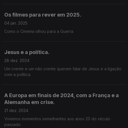
Os filmes para rever em 2025.
04 jan. 2025
Como o Cinema olhou para a Guerra.
Jesus e a política.
28 dez. 2024
Um crente e um não crente querem falar de Jesus e a ligação
com a política.
A Europa em finais de 2024, com a França e a
Alemanha em crise.
21 dez. 2024
Vivemos momentos semelhantes aos anos 20 do século
passado.