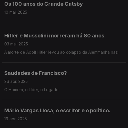
Os 100 anos do Grande Gatsby
10 mai. 2025
Hitler e Mussolini morreram há 80 anos.
03 mai. 2025
A morte de Adolf Hitler levou ao colapso da Alemmanha nazi.
Saudades de Francisco?
26 abr. 2025
O Homem, o Líder, o Legado.
Mário Vargas Llosa, o escritor e o político.
19 abr. 2025