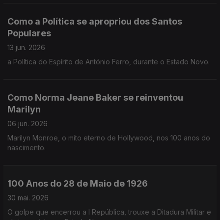
Como a Política se apropriou dos Santos
Populares
13 jun. 2026
a Política do Espírito de António Ferro, durante o Estado Novo.
Como Norma Jeane Baker se reinventou
Marilyn
06 jun. 2026
Marilyn Monroe, o mito eterno de Hollywood, nos 100 anos do
nascimento.
100 Anos do 28 de Maio de 1926
30 mai. 2026
O golpe que encerrou a I República, trouxe a Ditadura Militar e