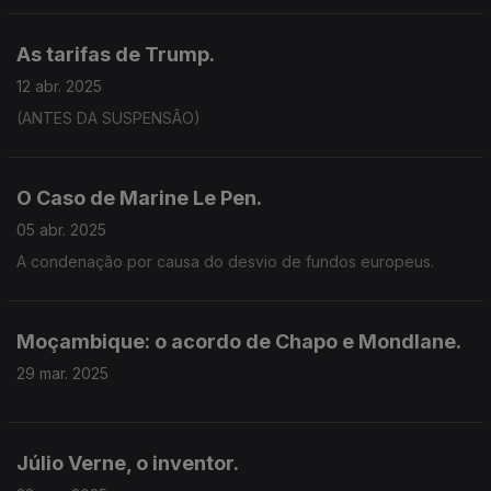
As tarifas de Trump.
12 abr. 2025
(ANTES DA SUSPENSÃO)
O Caso de Marine Le Pen.
05 abr. 2025
A condenação por causa do desvio de fundos europeus.
Moçambique: o acordo de Chapo e Mondlane.
29 mar. 2025
Júlio Verne, o inventor.