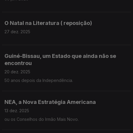
O Natal na Literatura ( reposição)
27 dez. 2025
Guiné-Bissau, um Estado que ainda não se
encontrou
20 dez. 2025
50 anos depois da Independência.
NEA, a Nova Estratégia Americana
13 dez. 2025
ou os Conselhos do Irmão Mais Novo.