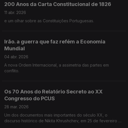
200 Anos da Carta Constitucional de 1826
11 abr. 2026
e um olhar sobre as Constituições Portuguesas.
Irão. a guerra que faz refém a Economia
Mundial
04 abr. 2026
A nova Ordem Internacional, a assimetria das partes em
conflito.
Os 70 Anos do Relatório Secreto ao XX
Congresso do PCUS
28 mar. 2026
Um dos documentos mais importantes do século XX, o
discurso histórico de Nikita Khrushchev, em 25 de fevereiro de
1956.