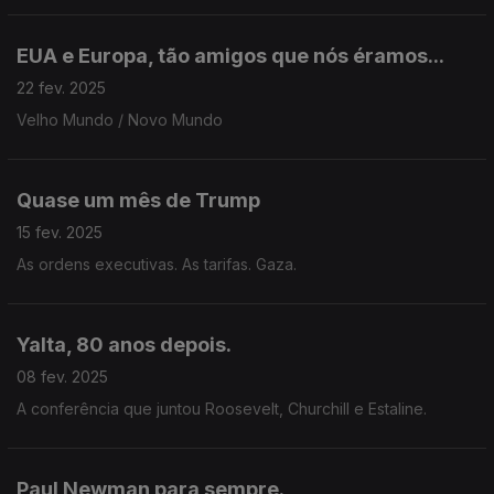
EUA e Europa, tão amigos que nós éramos...
22 fev. 2025
Velho Mundo / Novo Mundo
Quase um mês de Trump
15 fev. 2025
As ordens executivas. As tarifas. Gaza.
Yalta, 80 anos depois.
08 fev. 2025
A conferência que juntou Roosevelt, Churchill e Estaline.
Paul Newman para sempre.