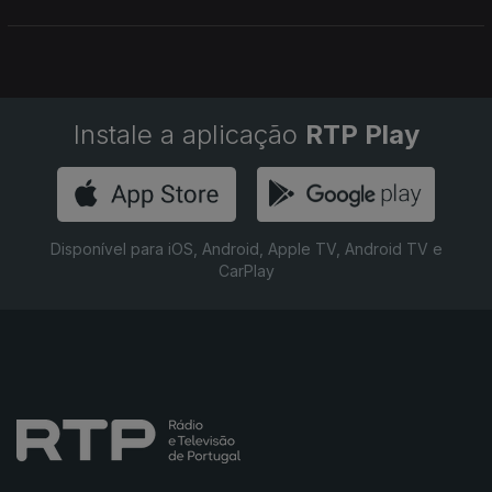
Instale a aplicação
RTP Play
Disponível para iOS, Android, Apple TV, Android TV e
CarPlay