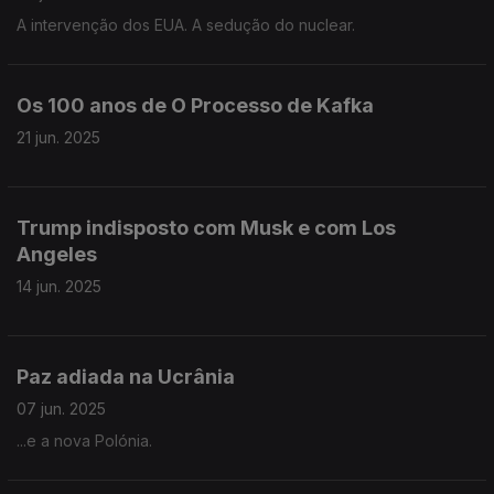
A intervenção dos EUA. A sedução do nuclear.
Os 100 anos de O Processo de Kafka
21 jun. 2025
Trump indisposto com Musk e com Los
Angeles
14 jun. 2025
Paz adiada na Ucrânia
07 jun. 2025
...e a nova Polónia.