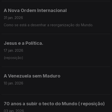
A Nova Ordem Internacional
31 jan. 2026
Como se está a desenhar a reorganização do Mundo.
Jesus e a Política.
17 jan. 2026
(reposição)
A Venezuela sem Maduro
10 jan. 2026
70 anos a subir o tecto do Mundo ( reposição)
03 jan. 2026