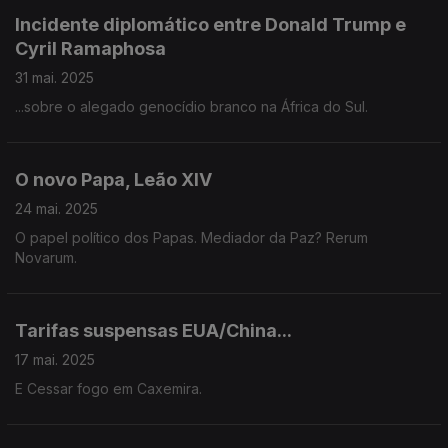
Incidente diplomático entre Donald Trump e
Cyril Ramaphosa
31 mai. 2025
...sobre o alegado genocídio branco na África do Sul.
O novo Papa, Leão XIV
24 mai. 2025
O papel político dos Papas. Mediador da Paz? Rerum
Novarum.
Tarifas suspensas EUA/China...
17 mai. 2025
E Cessar fogo em Caxemira.