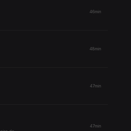
46min
48min
47min
47min