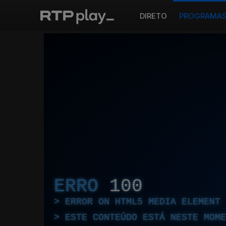
DIRETO
PROGRAMA
ERRO
100
ERROR ON HTML5 MEDIA ELEMENT
ESTE CONTEÚDO ESTÁ NESTE MOME