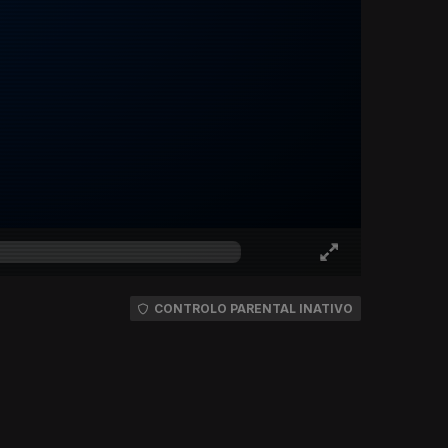
CONTROLO PARENTAL INATIVO