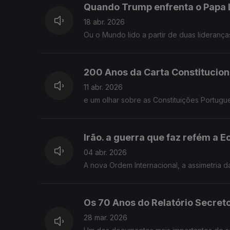
Quando Trump enfrenta o Papa 
18 abr. 2026
Ou o Mundo lido a partir de duas liderança
200 Anos da Carta Constitucion
11 abr. 2026
e um olhar sobre as Constituições Portugu
Irão. a guerra que faz refém a 
04 abr. 2026
A nova Ordem Internacional, a assimetria da
Os 70 Anos do Relatório Secre
28 mar. 2026