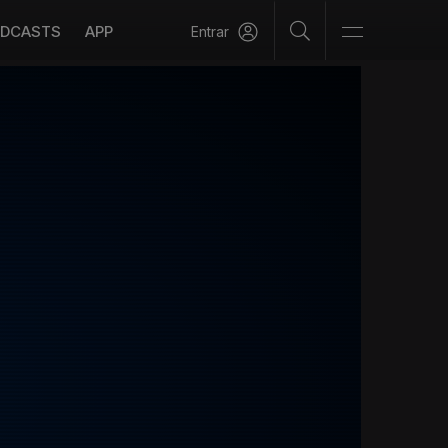
DCASTS
APP
Entrar