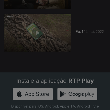
617033
Ep. 1
14 mai. 2022
Instale a aplicação
RTP Play
Disponível para iOS, Android, Apple TV, Android TV e