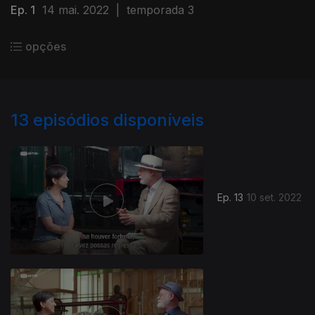
Ep. 1
14 mai. 2022
|
temporada 3
opções
13
episódios disponíveis
Ep. 13
10 set. 2022