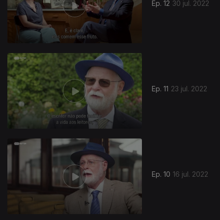
Ep. 12
30 jul. 2022
Ep. 11
23 jul. 2022
Ep. 10
16 jul. 2022