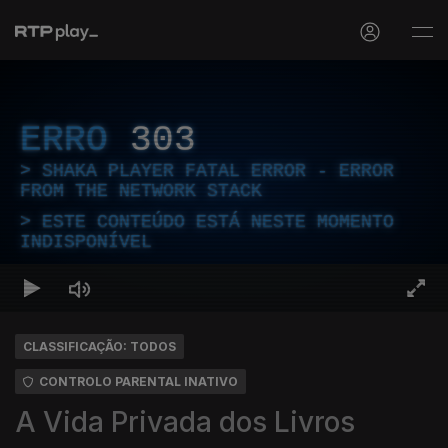
ERRO
303
SHAKA PLAYER FATAL ERROR - ERROR
FROM THE NETWORK STACK
ESTE CONTEÚDO ESTÁ NESTE MOMENTO
INDISPONÍVEL
CLASSIFICAÇÃO: TODOS
CONTROLO PARENTAL INATIVO
A Vida Privada dos Livros