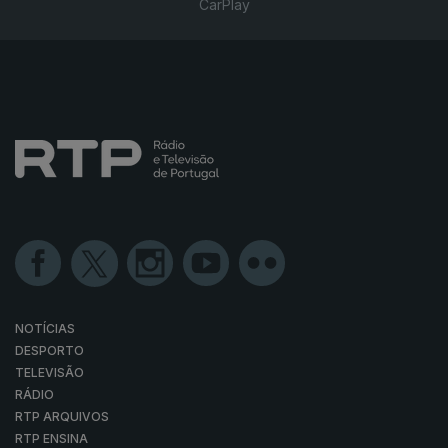
CarPlay
NOTÍCIAS
DESPORTO
TELEVISÃO
RÁDIO
RTP ARQUIVOS
RTP ENSINA