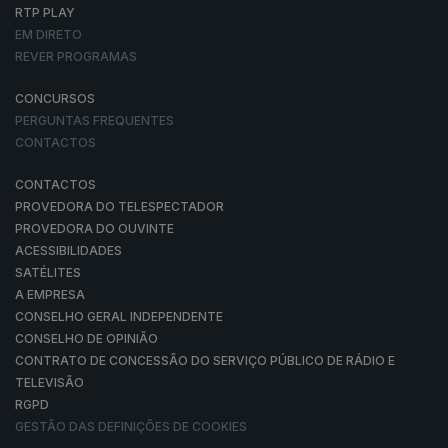
RTP PLAY
EM DIRETO
REVER PROGRAMAS
CONCURSOS
PERGUNTAS FREQUENTES
CONTACTOS
CONTACTOS
PROVEDORA DO TELESPECTADOR
PROVEDORA DO OUVINTE
ACESSIBILIDADES
SATÉLITES
A EMPRESA
CONSELHO GERAL INDEPENDENTE
CONSELHO DE OPINIÃO
CONTRATO DE CONCESSÃO DO SERVIÇO PÚBLICO DE RÁDIO E
TELEVISÃO
RGPD
GESTÃO DAS DEFINIÇÕES DE COOKIES