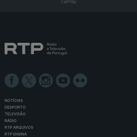
CarPlay
NOTÍCIAS
DESPORTO
TELEVISÃO
RÁDIO
RTP ARQUIVOS
RTP ENSINA