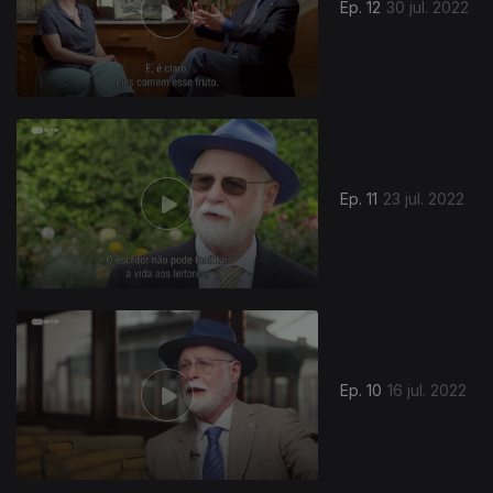
Ep. 12
30 jul. 2022
Ep. 11
23 jul. 2022
Ep. 10
16 jul. 2022