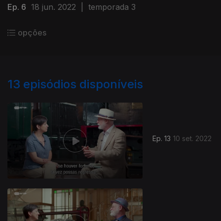
Ep. 6
18 jun. 2022
|
temporada 3
opções
13
episódios disponíveis
Ep. 13
10 set. 2022