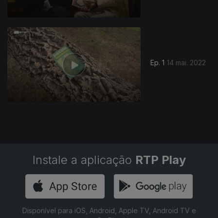
617033
Ep. 1
14 mai. 2022
Instale a aplicação
RTP Play
Disponível para iOS, Android, Apple TV, Android TV e