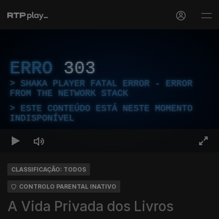
ERRO
303
SHAKA PLAYER FATAL ERROR - ERROR
FROM THE NETWORK STACK
ESTE CONTEÚDO ESTÁ NESTE MOMENTO
INDISPONÍVEL
CLASSIFICAÇÃO: TODOS
CONTROLO PARENTAL INATIVO
A Vida Privada dos Livros