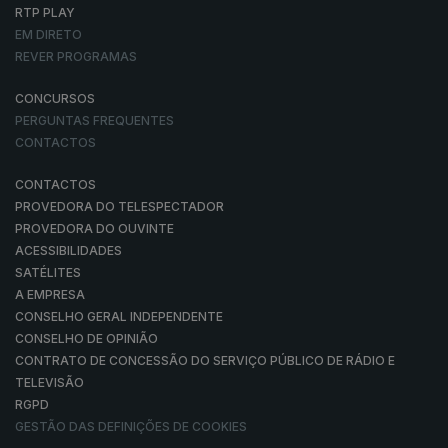
RTP PLAY
EM DIRETO
REVER PROGRAMAS
CONCURSOS
PERGUNTAS FREQUENTES
CONTACTOS
CONTACTOS
PROVEDORA DO TELESPECTADOR
PROVEDORA DO OUVINTE
ACESSIBILIDADES
SATÉLITES
A EMPRESA
CONSELHO GERAL INDEPENDENTE
CONSELHO DE OPINIÃO
CONTRATO DE CONCESSÃO DO SERVIÇO PÚBLICO DE RÁDIO E
TELEVISÃO
RGPD
GESTÃO DAS DEFINIÇÕES DE COOKIES