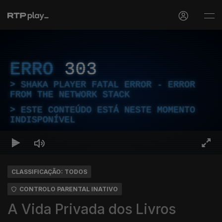
ERRO
303
SHAKA PLAYER FATAL ERROR - ERROR
FROM THE NETWORK STACK
ESTE CONTEÚDO ESTÁ NESTE MOMENTO
INDISPONÍVEL
CLASSIFICAÇÃO: TODOS
CONTROLO PARENTAL INATIVO
A Vida Privada dos Livros