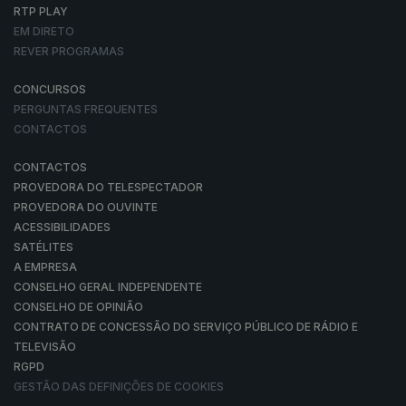
RTP PLAY
EM DIRETO
REVER PROGRAMAS
CONCURSOS
PERGUNTAS FREQUENTES
CONTACTOS
CONTACTOS
PROVEDORA DO TELESPECTADOR
PROVEDORA DO OUVINTE
ACESSIBILIDADES
SATÉLITES
A EMPRESA
CONSELHO GERAL INDEPENDENTE
CONSELHO DE OPINIÃO
CONTRATO DE CONCESSÃO DO SERVIÇO PÚBLICO DE RÁDIO E
TELEVISÃO
RGPD
GESTÃO DAS DEFINIÇÕES DE COOKIES