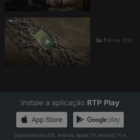
617033
Ep. 1
14 mai. 2022
Instale a aplicação
RTP Play
Disponível para iOS, Android, Apple TV, Android TV e