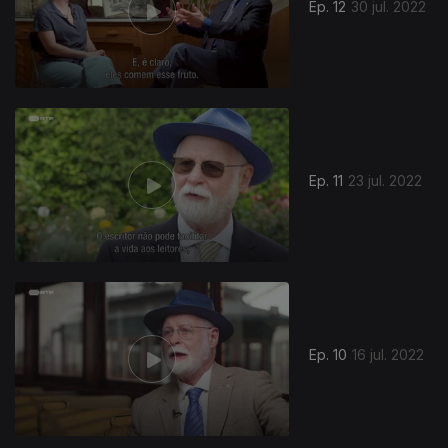
Ep. 12
30 jul. 2022
Ep. 11
23 jul. 2022
Ep. 10
16 jul. 2022