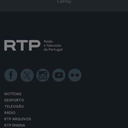
CarPlay
NOTÍCIAS
DESPORTO
TELEVISÃO
RÁDIO
RTP ARQUIVOS
RTP ENSINA