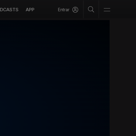
DCASTS
APP
Entrar