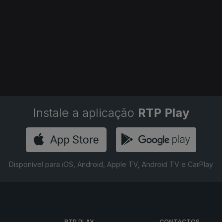
Instale a aplicação
RTP Play
Disponível para iOS, Android, Apple TV, Android TV e CarPlay
RTP PLAY
CONTACTOS