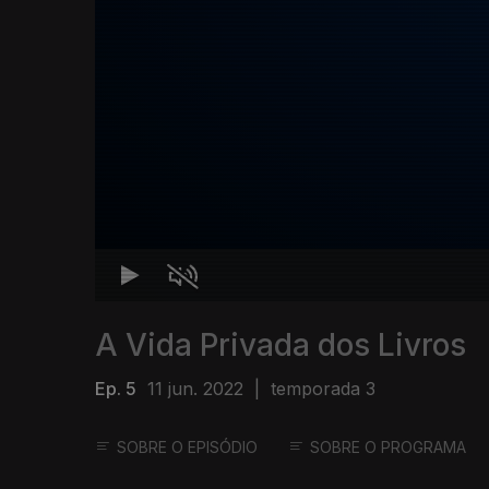
A Vida Privada dos Livros
Ep. 5
11 jun. 2022
|
temporada 3
SOBRE O EPISÓDIO
SOBRE O PROGRAMA