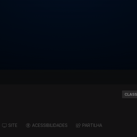
CLASS
SITE
ACESSIBILIDADES
PARTILHA