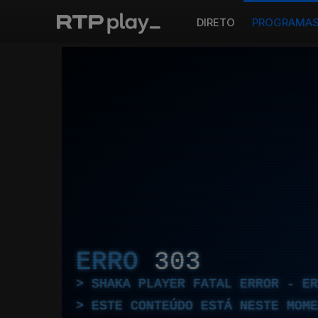
DIRETO
PROGRAMA
ERRO
303
SHAKA PLAYER FATAL ERROR - E
ESTE CONTEÚDO ESTÁ NESTE MOME