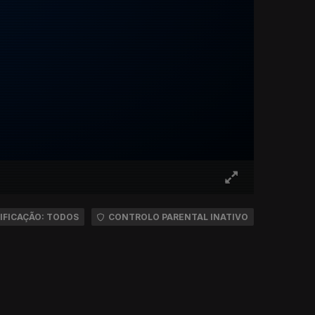
IFICAÇÃO: TODOS
CONTROLO PARENTAL INATIVO