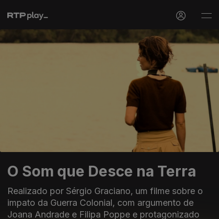
O Som que Desce na Terra
Realizado por Sérgio Graciano, um filme sobre o
impato da Guerra Colonial, com argumento de
Joana Andrade e Filipa Poppe e protagonizado