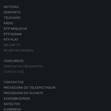
NOTÍCIAS
DESPORTO
TELEVISÃO
RÁDIO
RTP ARQUIVOS
RTP ENSINA
RTP PLAY
EM DIRETO
REVER PROGRAMAS
CONCURSOS
PERGUNTAS FREQUENTES
CONTACTOS
CONTACTOS
PROVEDORA DO TELESPECTADOR
PROVEDORA DO OUVINTE
ACESSIBILIDADES
SATÉLITES
A EMPRESA