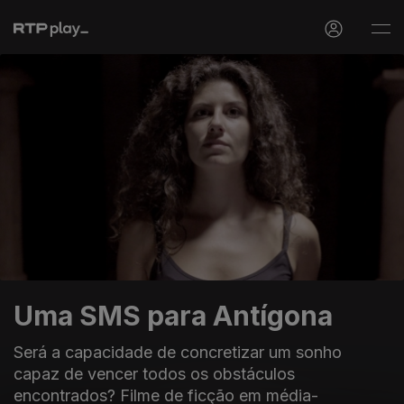
Uma SMS para Antígona
Será a capacidade de concretizar um sonho
capaz de vencer todos os obstáculos
encontrados? Filme de ficção em média-