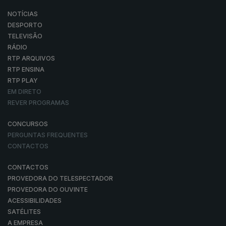
NOTÍCIAS
DESPORTO
TELEVISÃO
RÁDIO
RTP ARQUIVOS
RTP ENSINA
RTP PLAY
EM DIRETO
REVER PROGRAMAS
CONCURSOS
PERGUNTAS FREQUENTES
CONTACTOS
CONTACTOS
PROVEDORA DO TELESPECTADOR
PROVEDORA DO OUVINTE
ACESSIBILIDADES
SATÉLITES
A EMPRESA