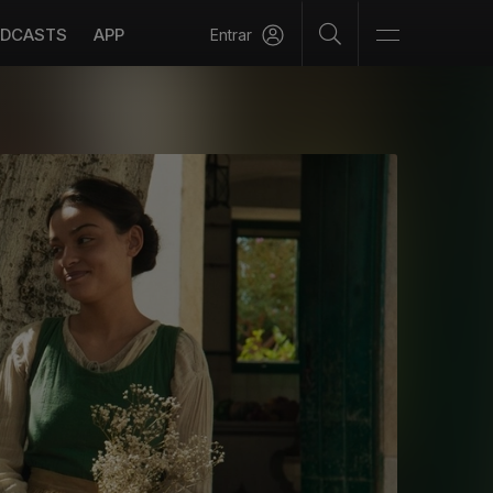
DCASTS
APP
Entrar