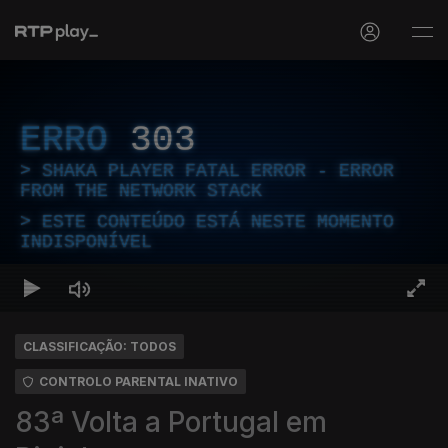
ERRO
303
SHAKA PLAYER FATAL ERROR - ERROR
FROM THE NETWORK STACK
ESTE CONTEÚDO ESTÁ NESTE MOMENTO
INDISPONÍVEL
CLASSIFICAÇÃO: TODOS
CONTROLO PARENTAL INATIVO
83ª Volta a Portugal em