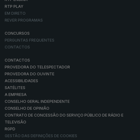
RTP PLAY
EM DIRETO
REVER PROGRAMAS
CONCURSOS
PERGUNTAS FREQUENTES
CONTACTOS
CONTACTOS
PROVEDORA DO TELESPECTADOR
PROVEDORA DO OUVINTE
ACESSIBILIDADES
SATÉLITES
A EMPRESA
CONSELHO GERAL INDEPENDENTE
CONSELHO DE OPINIÃO
CONTRATO DE CONCESSÃO DO SERVIÇO PÚBLICO DE RÁDIO E
TELEVISÃO
RGPD
GESTÃO DAS DEFINIÇÕES DE COOKIES