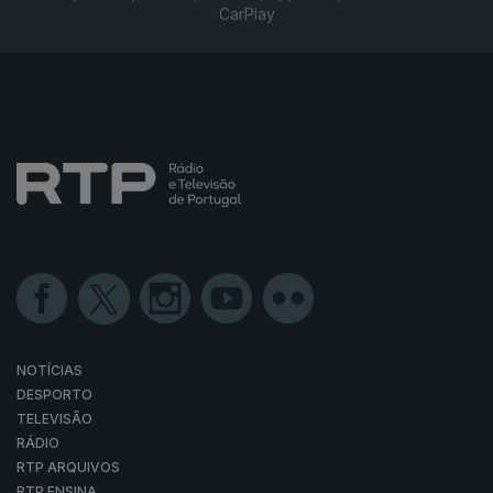
CarPlay
NOTÍCIAS
DESPORTO
TELEVISÃO
RÁDIO
RTP ARQUIVOS
RTP ENSINA