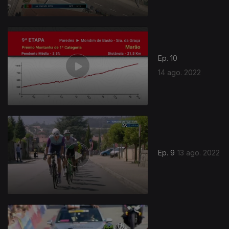
Ep. 10
14 ago. 2022
Ep. 9
13 ago. 2022