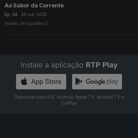
Ao Sabor da Corrente
Ep. 34
26 out. 2025
Visões de Espanha 3
Instale a aplicação
RTP Play
Disponível para iOS, Android, Apple TV, Android TV e
CarPlay