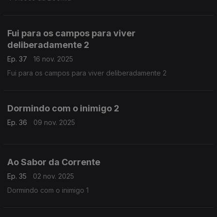
Fui para os campos para viver
deliberadamente 2
Ep. 37
16 nov. 2025
Fui para os campos para viver deliberadamente 2
Dormindo com o inimigo 2
Ep. 36
09 nov. 2025
Ao Sabor da Corrente
Ep. 35
02 nov. 2025
Dormindo com o inimigo 1