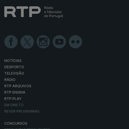
NOTÍCIAS
DESPORTO
TELEVISÃO
RÁDIO
RTP ARQUIVOS
RTP ENSINA
RTP PLAY
EM DIRETO
REVER PROGRAMAS
CONCURSOS