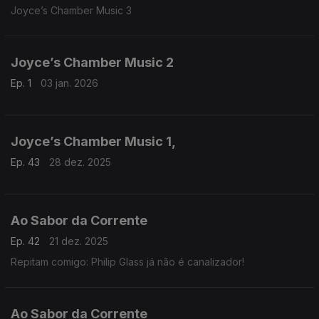
Joyce’s Chamber Music 3
Joyce’s Chamber Music 2
Ep. 1
03 jan. 2026
Joyce’s Chamber Music 1,
Ep. 43
28 dez. 2025
Ao Sabor da Corrente
Ep. 42
21 dez. 2025
Repitam comigo: Philip Glass já não é canalizador!
Ao Sabor da Corrente