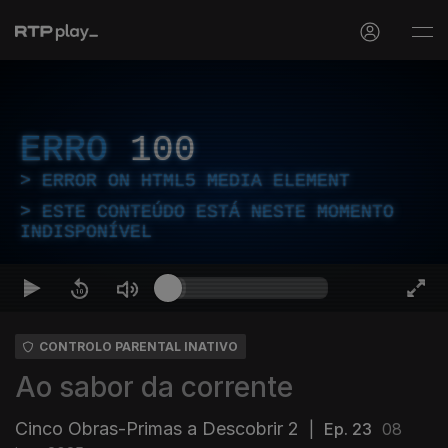
ERRO
100
ERROR ON HTML5 MEDIA ELEMENT
ESTE CONTEÚDO ESTÁ NESTE MOMENTO
INDISPONÍVEL
CONTROLO PARENTAL INATIVO
Ao sabor da corrente
Cinco Obras-Primas a Descobrir 2
|
Ep. 23
08