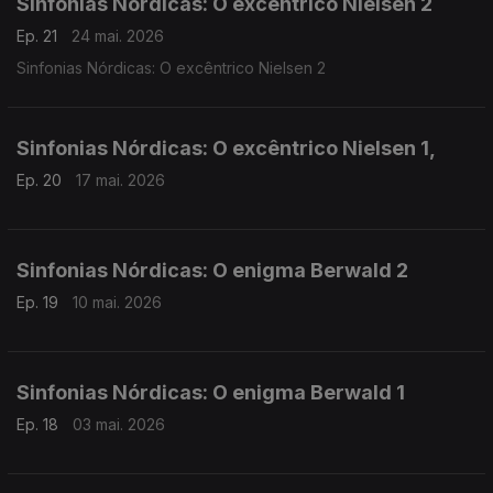
Sinfonias Nórdicas: O excêntrico Nielsen 2
Ep. 21
24 mai. 2026
Sinfonias Nórdicas: O excêntrico Nielsen 2
Sinfonias Nórdicas: O excêntrico Nielsen 1,
Ep. 20
17 mai. 2026
Sinfonias Nórdicas: O enigma Berwald 2
Ep. 19
10 mai. 2026
Sinfonias Nórdicas: O enigma Berwald 1
Ep. 18
03 mai. 2026