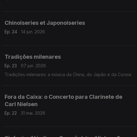
Chinoiseries et Japonoiseries
Ep. 24
14 jun. 2026
Tradições milenares
Ep. 23
07 jun. 2026
Tradições milenares: a música da China, do Japão e da Coreia
Fora da Caixa: o Concerto para Clarinete de
Carl Nielsen
Ep. 22
31 mai. 2026