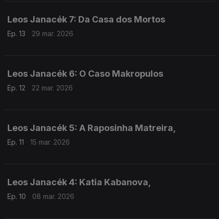
Leos Janacék 7: Da Casa dos Mortos
Ep. 13
29 mar. 2026
Leos Janacék 6: O Caso Makropulos
Ep. 12
22 mar. 2026
Leos Janacék 5: A Raposinha Matreira,
Ep. 11
15 mar. 2026
Leos Janacék 4: Katia Kabanova,
Ep. 10
08 mar. 2026