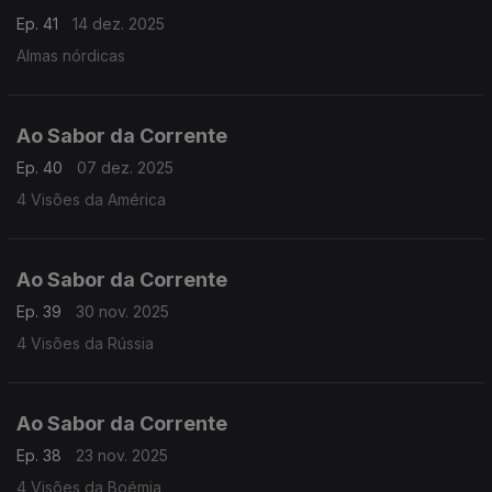
Ep. 41
14 dez. 2025
Almas nórdicas
Ao Sabor da Corrente
Ep. 40
07 dez. 2025
4 Visões da América
Ao Sabor da Corrente
Ep. 39
30 nov. 2025
4 Visões da Rússia
Ao Sabor da Corrente
Ep. 38
23 nov. 2025
4 Visões da Boémia