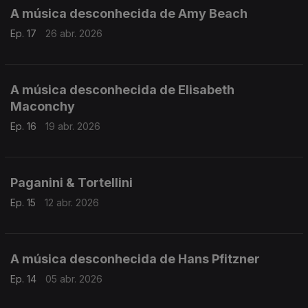
A música desconhecida de Amy Beach
Ep. 17
26 abr. 2026
A música desconhecida de Elisabeth
Maconchy
Ep. 16
19 abr. 2026
Paganini & Tortellini
Ep. 15
12 abr. 2026
A música desconhecida de Hans Pfitzner
Ep. 14
05 abr. 2026