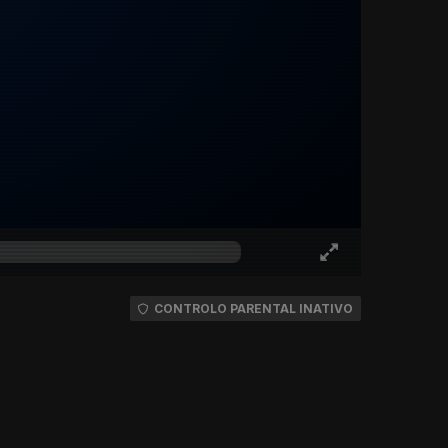
CONTROLO PARENTAL INATIVO