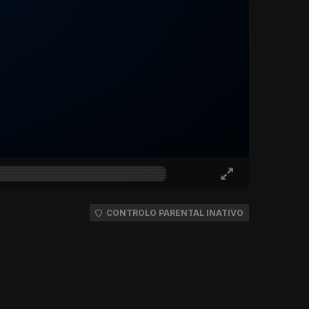
CONTROLO PARENTAL INATIVO