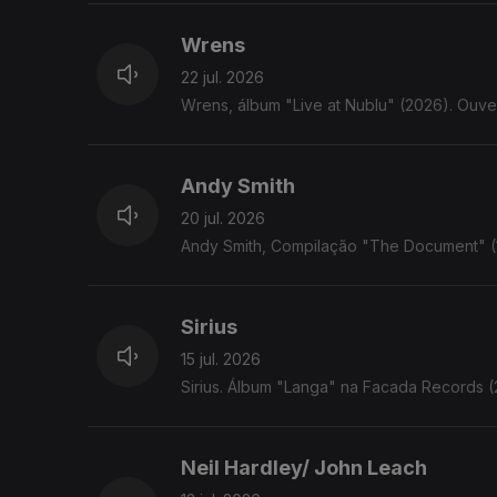
Wrens
22 jul. 2026
Wrens, álbum "Live at Nublu" (2026). Ouve
Andy Smith
20 jul. 2026
Andy Smith, Compilação "The Document" (1
Sirius
15 jul. 2026
Sirius. Álbum "Langa" na Facada Records 
Neil Hardley/ John Leach