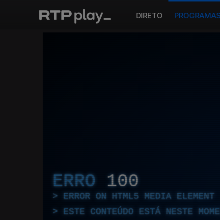
DIRETO
PROGRAMA
ERRO
100
ERROR ON HTML5 MEDIA ELEMENT
ESTE CONTEÚDO ESTÁ NESTE MOME