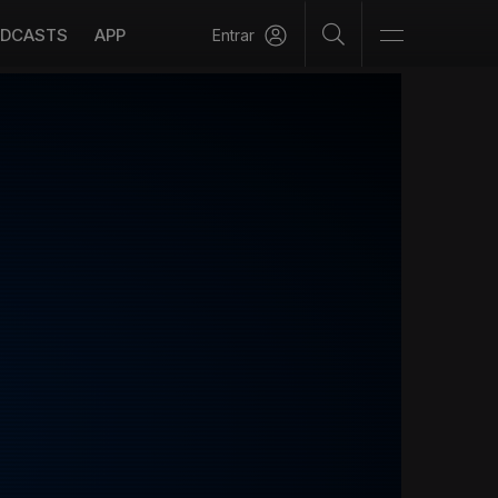
DCASTS
APP
Entrar