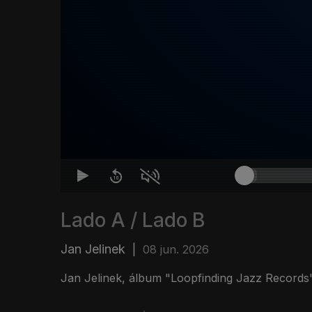
Lado A / Lado B
Jan Jelinek
|
08 jun. 2026
Jan Jelinek, álbum "Loopfinding Jazz Records"