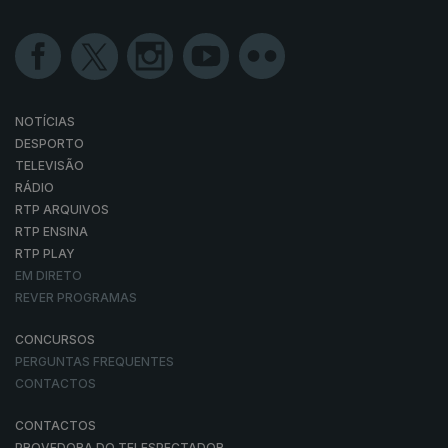
NOTÍCIAS
DESPORTO
TELEVISÃO
RÁDIO
RTP ARQUIVOS
RTP ENSINA
RTP PLAY
EM DIRETO
REVER PROGRAMAS
CONCURSOS
PERGUNTAS FREQUENTES
CONTACTOS
CONTACTOS
PROVEDORA DO TELESPECTADOR