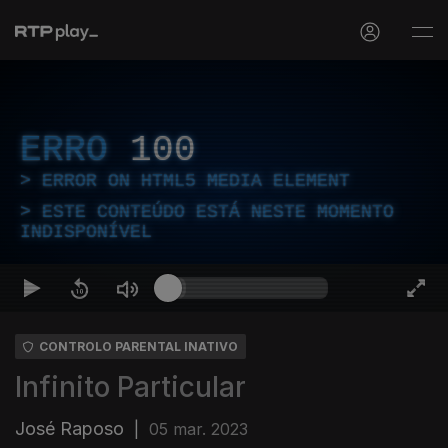
ERRO
100
ERROR ON HTML5 MEDIA ELEMENT
ESTE CONTEÚDO ESTÁ NESTE MOMENTO
INDISPONÍVEL
CONTROLO PARENTAL INATIVO
Infinito Particular
José Raposo
|
05 mar. 2023