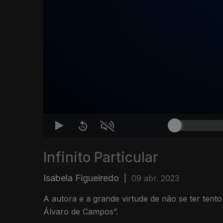
Infinito Particular
Isabela Figueiredo
|
09 abr. 2023
A autora e a grande virtude de não se ter tent
Álvaro de Campos”.