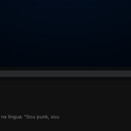
o na língua: “Sou punk, sou