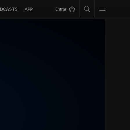
DCASTS
APP
Entrar