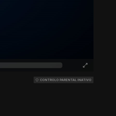
CONTROLO PARENTAL INATIVO