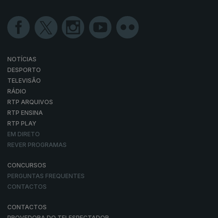
NOTÍCIAS
DESPORTO
TELEVISÃO
RÁDIO
RTP ARQUIVOS
RTP ENSINA
RTP PLAY
EM DIRETO
REVER PROGRAMAS
CONCURSOS
PERGUNTAS FREQUENTES
CONTACTOS
CONTACTOS
PROVEDORA DO TELESPECTADOR