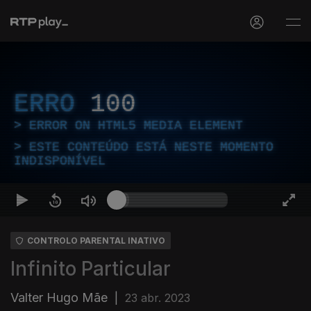
ERRO
100
ERROR ON HTML5 MEDIA ELEMENT
ESTE CONTEÚDO ESTÁ NESTE MOMENTO
INDISPONÍVEL
CONTROLO PARENTAL INATIVO
Infinito Particular
Valter Hugo Mãe
|
23 abr. 2023