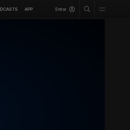
DCASTS
APP
Entrar