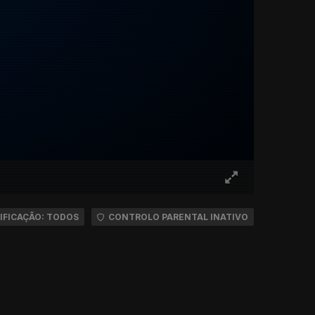
IFICAÇÃO: TODOS
CONTROLO PARENTAL INATIVO