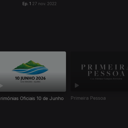
Ep. 1
27 nov. 2022
Primeira Pessoa
rimónias Oficiais 10 de Junho