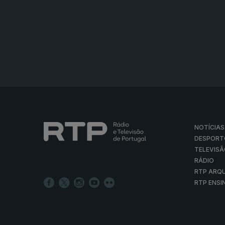
NOTÍCIAS
DESPORT
TELEVIS
RÁDIO
RTP ARQ
RTP ENSI