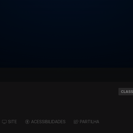
CLASS
SITE
ACESSIBILIDADES
PARTILHA