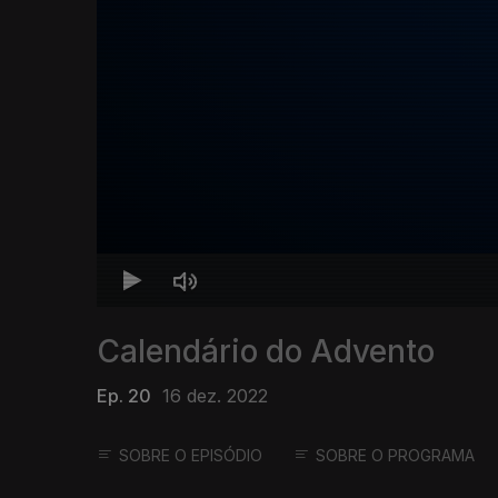
Calendário do Advento
Ep. 20
16 dez. 2022
SOBRE O EPISÓDIO
SOBRE O PROGRAMA