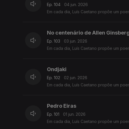
Ep. 104
04 jun. 2026
Em cada dia, Luís Caetano propõe um poe
No centenário de Allen Ginsberg
Ep. 103
03 jun. 2026
Em cada dia, Luís Caetano propõe um poe
Ondjaki
Ep. 102
02 jun. 2026
Em cada dia, Luís Caetano propõe um poe
Pedro Eiras
Ep. 101
01 jun. 2026
Em cada dia, Luís Caetano propõe um poe