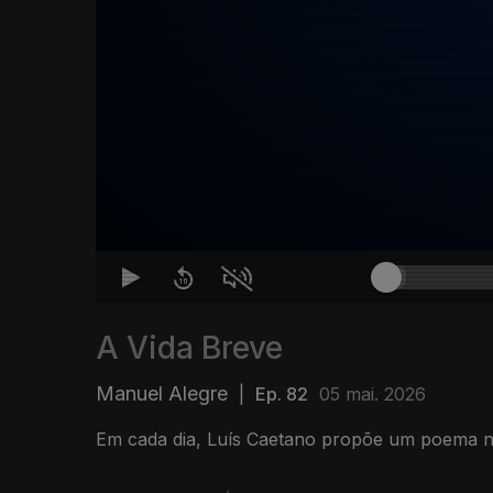
A Vida Breve
Manuel Alegre
|
Ep. 82
05 mai. 2026
Em cada dia, Luís Caetano propõe um poema n