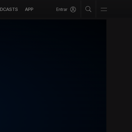
DCASTS
APP
Entrar