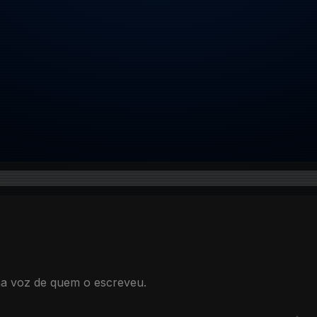
a voz de quem o escreveu.