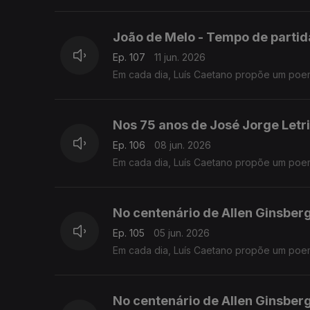
João de Melo - Tempo de partid
Ep. 107
11 jun. 2026
Em cada dia, Luís Caetano propõe um poe
Nos 75 anos de José Jorge Letr
Ep. 106
08 jun. 2026
Em cada dia, Luís Caetano propõe um poe
No centenário de Allen Ginsber
Ep. 105
05 jun. 2026
Em cada dia, Luís Caetano propõe um poe
No centenário de Allen Ginsber