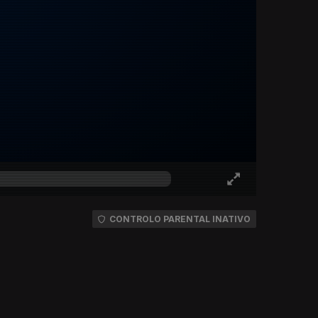
CONTROLO PARENTAL INATIVO