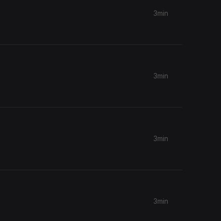
3min
3min
3min
3min