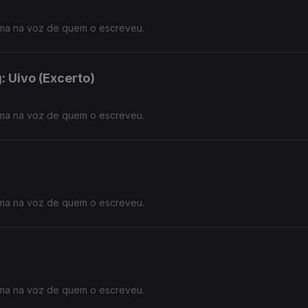
ma na voz de quem o escreveu.
: Uivo (Excerto)
ma na voz de quem o escreveu.
ma na voz de quem o escreveu.
ma na voz de quem o escreveu.