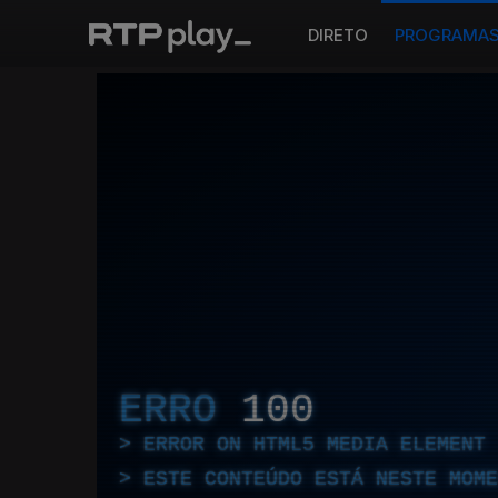
DIRETO
PROGRAMA
ERRO
100
ERROR ON HTML5 MEDIA ELEMENT
ESTE CONTEÚDO ESTÁ NESTE MOME