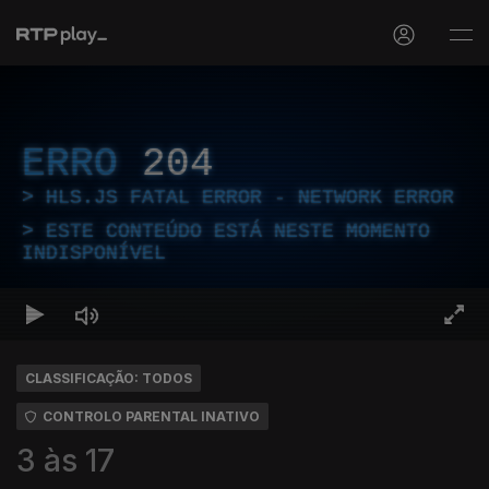
ERRO
204
HLS.JS FATAL ERROR - NETWORK ERROR
ESTE CONTEÚDO ESTÁ NESTE MOMENTO
INDISPONÍVEL
CLASSIFICAÇÃO: TODOS
CONTROLO PARENTAL INATIVO
3 às 17