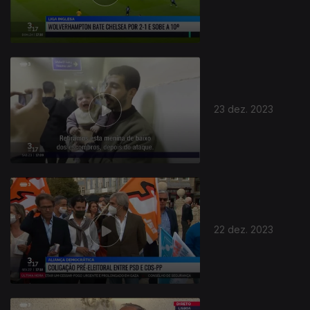
23 dez. 2023
22 dez. 2023