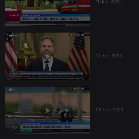
11 dez. 2023
10 dez. 2023
09 dez. 2023