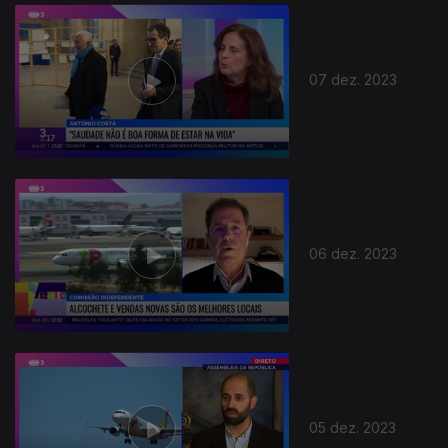
733138
07 dez. 2023
06 dez. 2023
05 dez. 2023