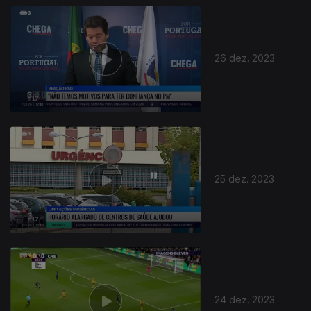
26 dez. 2023
25 dez. 2023
24 dez. 2023