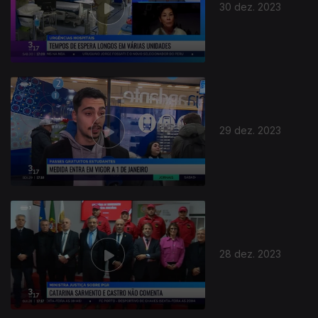
30 dez. 2023
29 dez. 2023
28 dez. 2023