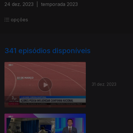
24 dez. 2023
|
temporada 2023
opções
341
episódios disponíveis
31 dez. 2023