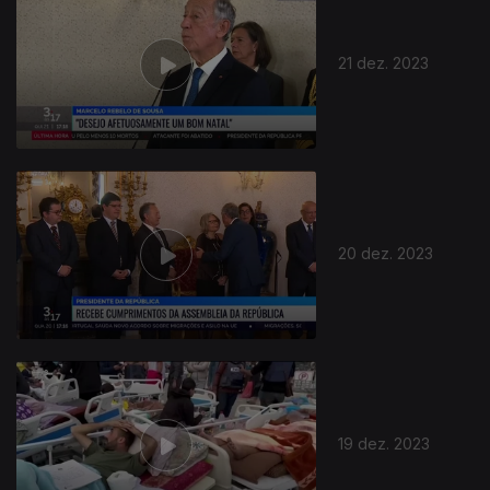
21 dez. 2023
736140
20 dez. 2023
19 dez. 2023