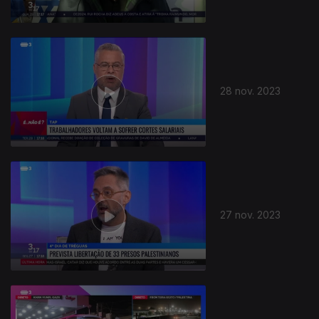
28 nov. 2023
27 nov. 2023