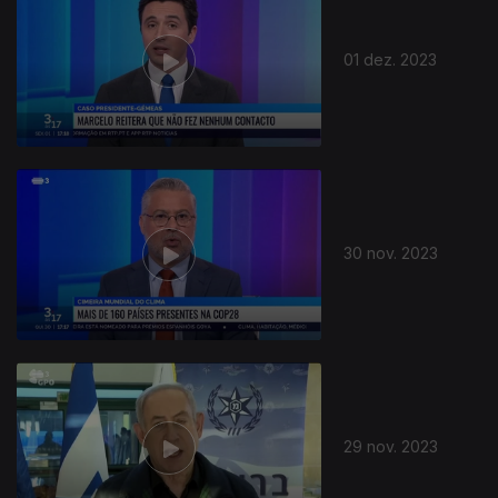
01 dez. 2023
30 nov. 2023
29 nov. 2023