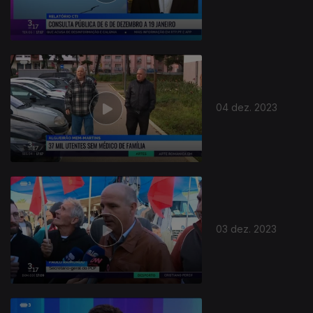
04 dez. 2023
03 dez. 2023