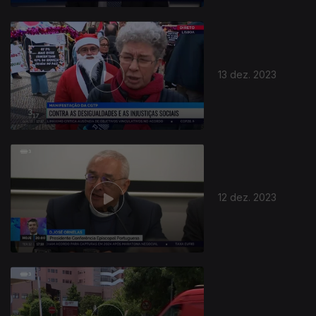
13 dez. 2023
12 dez. 2023