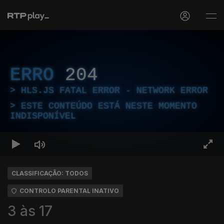
ERRO
204
HLS.JS FATAL ERROR - NETWORK ERROR
ESTE CONTEÚDO ESTÁ NESTE MOMENTO
INDISPONÍVEL
CLASSIFICAÇÃO: TODOS
CONTROLO PARENTAL INATIVO
3 às 17