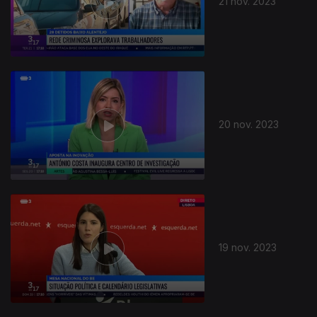
21 nov. 2023
20 nov. 2023
19 nov. 2023