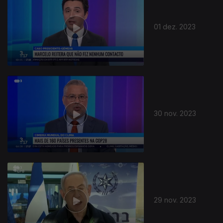
01 dez. 2023
30 nov. 2023
29 nov. 2023