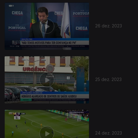
26 dez. 2023
25 dez. 2023
24 dez. 2023