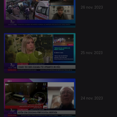
26 nov. 2023
25 nov. 2023
730449
24 nov. 2023