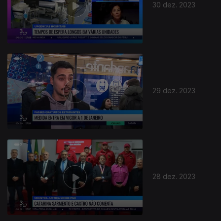
30 dez. 2023
29 dez. 2023
28 dez. 2023