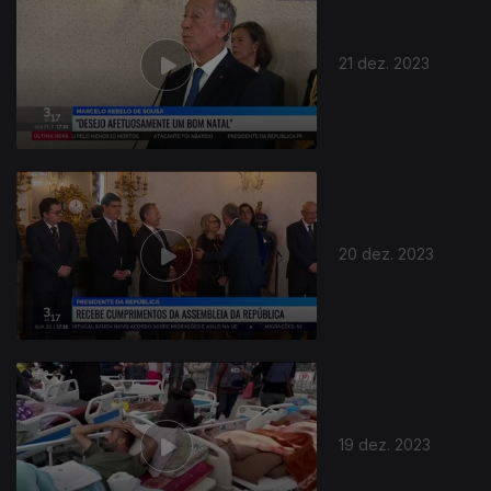
21 dez. 2023
736140
20 dez. 2023
19 dez. 2023