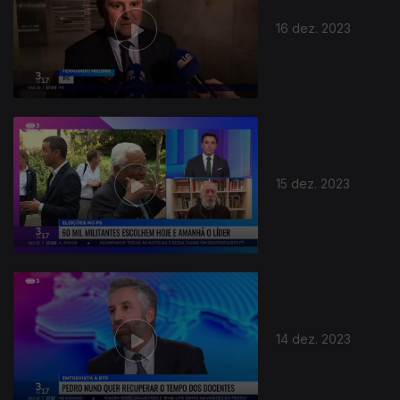
16 dez. 2023
15 dez. 2023
14 dez. 2023