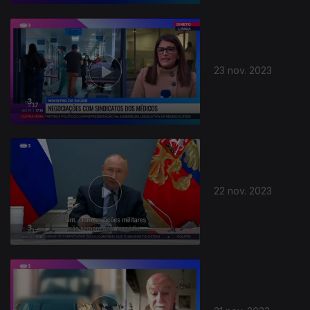
23 nov. 2023
22 nov. 2023