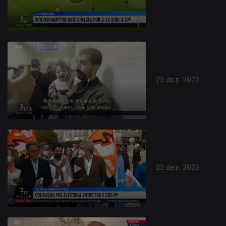
23 dez. 2023
22 dez. 2023