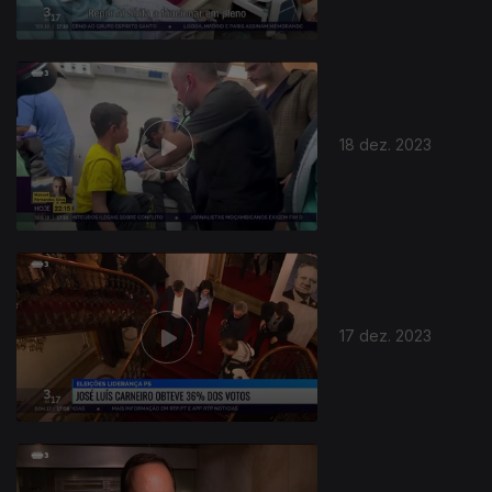
18 dez. 2023
17 dez. 2023