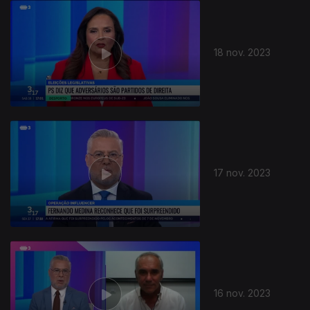
18 nov. 2023
17 nov. 2023
16 nov. 2023