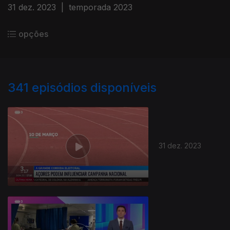
31 dez. 2023
|
temporada 2023
opções
341
episódios disponíveis
31 dez. 2023