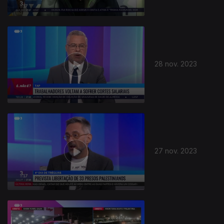
28 nov. 2023
27 nov. 2023