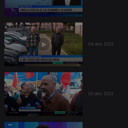
04 dez. 2023
03 dez. 2023