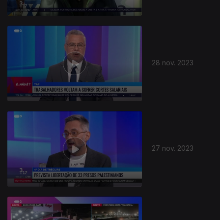
28 nov. 2023
27 nov. 2023