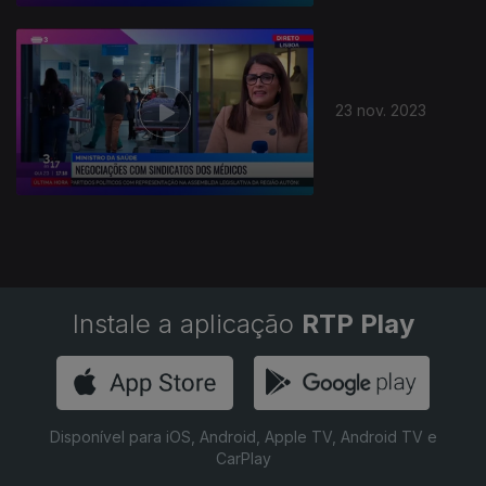
23 nov. 2023
Instale a aplicação
RTP Play
Disponível para iOS, Android, Apple TV, Android TV e
CarPlay