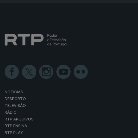
NOTÍCIAS
DESPORTO
TELEVISÃO
RÁDIO
RTP ARQUIVOS
RTP ENSINA
RTP PLAY