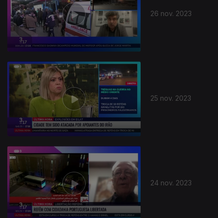
26 nov. 2023
25 nov. 2023
730449
24 nov. 2023