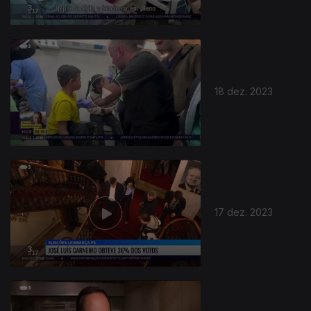
18 dez. 2023
17 dez. 2023