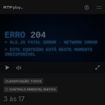
ERRO
204
HLS.JS FATAL ERROR - NETWORK ERROR
ESTE CONTEÚDO ESTÁ NESTE MOMENTO
INDISPONÍVEL
CLASSIFICAÇÃO: TODOS
CONTROLO PARENTAL INATIVO
3 às 17