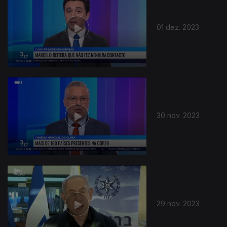
01 dez. 2023
30 nov. 2023
29 nov. 2023