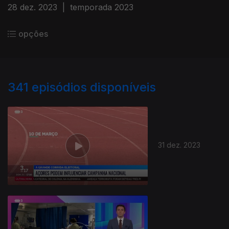
28 dez. 2023
|
temporada 2023
opções
341
episódios disponíveis
31 dez. 2023