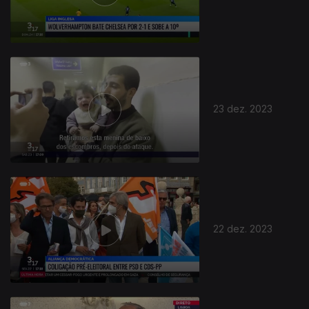
23 dez. 2023
22 dez. 2023