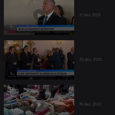
21 dez. 2023
736140
20 dez. 2023
19 dez. 2023