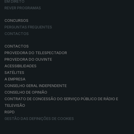
EM DIRETO
REVER PROGRAMAS
CONCURSOS
PERGUNTAS FREQUENTES
CONTACTOS
CONTACTOS
PROVEDORA DO TELESPECTADOR
PROVEDORA DO OUVINTE
ACESSIBILIDADES
SATÉLITES
A EMPRESA
CONSELHO GERAL INDEPENDENTE
CONSELHO DE OPINIÃO
CONTRATO DE CONCESSÃO DO SERVIÇO PÚBLICO DE RÁDIO E
TELEVISÃO
RGPD
GESTÃO DAS DEFINIÇÕES DE COOKIES