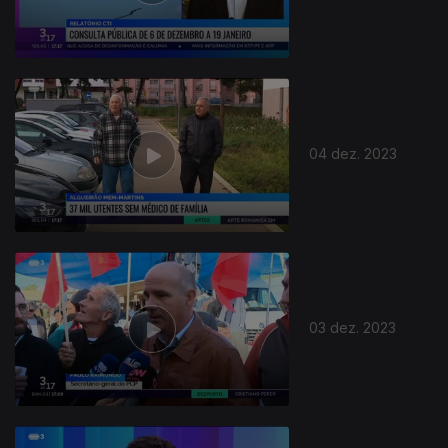
04 dez. 2023
03 dez. 2023