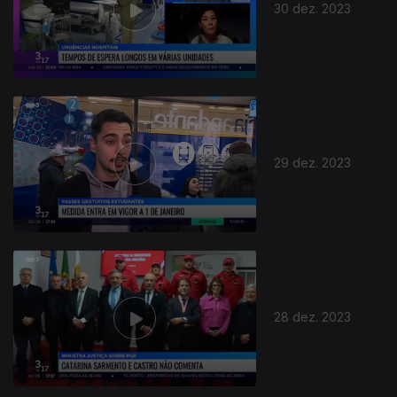
30 dez. 2023
29 dez. 2023
28 dez. 2023