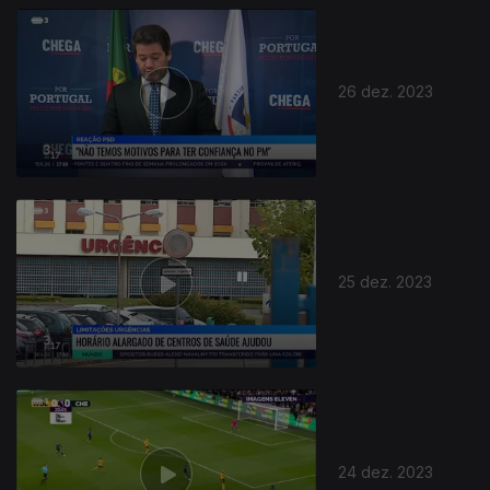
26 dez. 2023
25 dez. 2023
24 dez. 2023