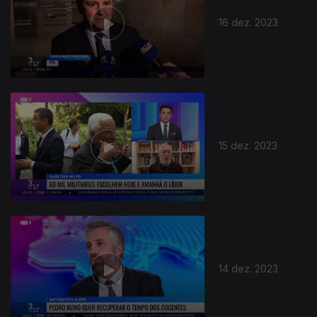
16 dez. 2023
15 dez. 2023
14 dez. 2023