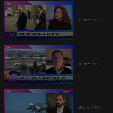
733138
07 dez. 2023
06 dez. 2023
05 dez. 2023