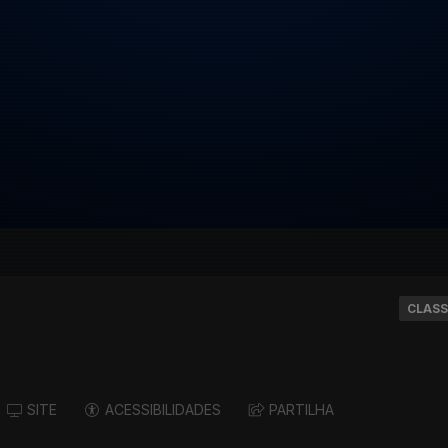
CLASS
SITE
ACESSIBILIDADES
PARTILHA