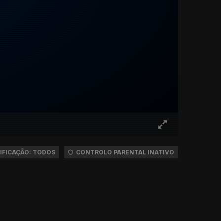
IFICAÇÃO: TODOS
CONTROLO PARENTAL INATIVO