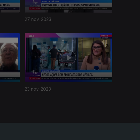
27 nov. 2023
23 nov. 2023