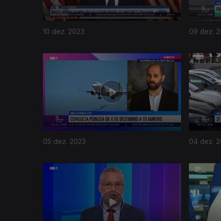
10 dez. 2023
09 dez. 
05 dez. 2023
04 dez. 