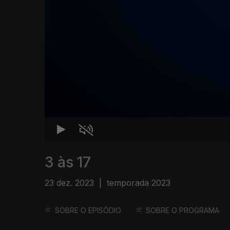
3 às 17
23 dez. 2023
|
temporada 2023
SOBRE O EPISÓDIO
SOBRE O PROGRAMA