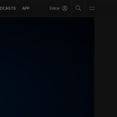
DCASTS
APP
Entrar