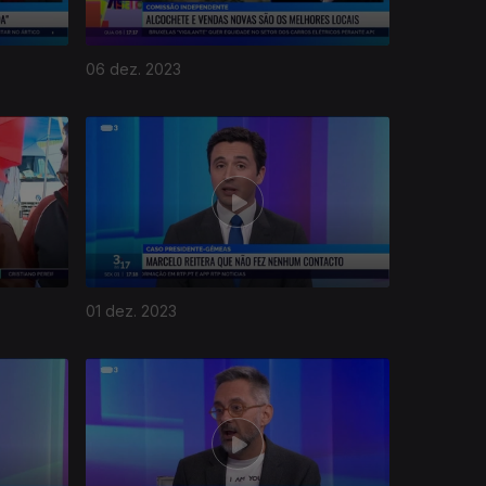
06 dez. 2023
01 dez. 2023