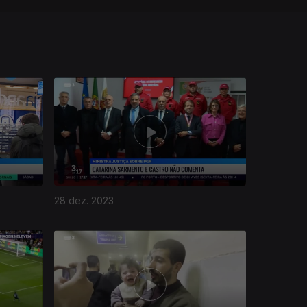
28 dez. 2023