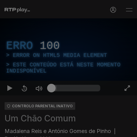
ERRO
100
ERROR ON HTML5 MEDIA ELEMENT
ESTE CONTEÚDO ESTÁ NESTE MOMENTO
INDISPONÍVEL
CONTROLO PARENTAL INATIVO
Um Chão Comum
Madalena Reis e António Gomes de Pinho
|