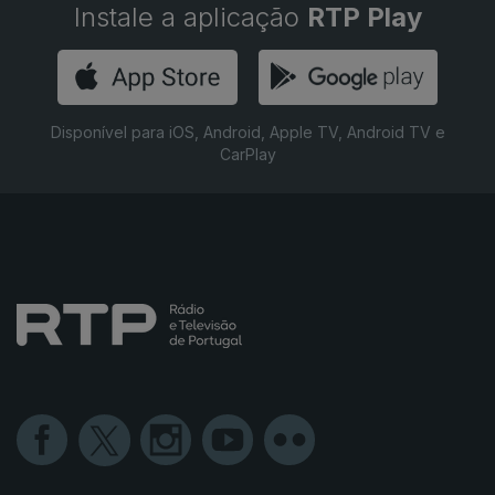
Instale a aplicação
RTP Play
Disponível para iOS, Android, Apple TV, Android TV e
CarPlay