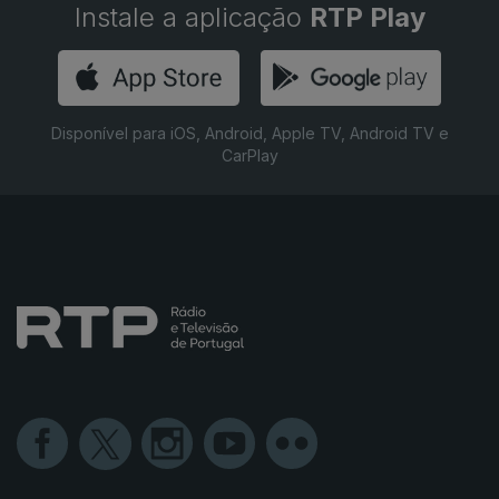
Instale a aplicação
RTP Play
Disponível para iOS, Android, Apple TV, Android TV e
CarPlay