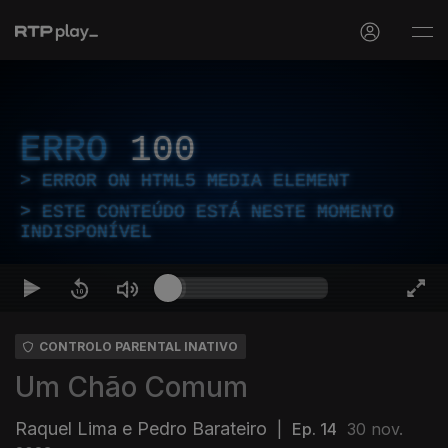
ERRO
100
ERROR ON HTML5 MEDIA ELEMENT
ESTE CONTEÚDO ESTÁ NESTE MOMENTO
INDISPONÍVEL
CONTROLO PARENTAL INATIVO
Um Chão Comum
Raquel Lima e Pedro Barateiro
|
Ep. 14
30 nov.