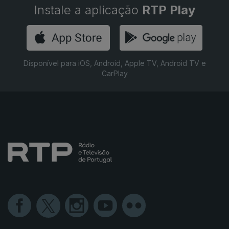
Instale a aplicação
RTP Play
Disponível para iOS, Android, Apple TV, Android TV e
CarPlay