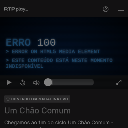
ERRO
100
ERROR ON HTML5 MEDIA ELEMENT
ESTE CONTEÚDO ESTÁ NESTE MOMENTO
INDISPONÍVEL
CONTROLO PARENTAL INATIVO
Um Chão Comum
Chegamos ao fim do ciclo Um Chão Comum -