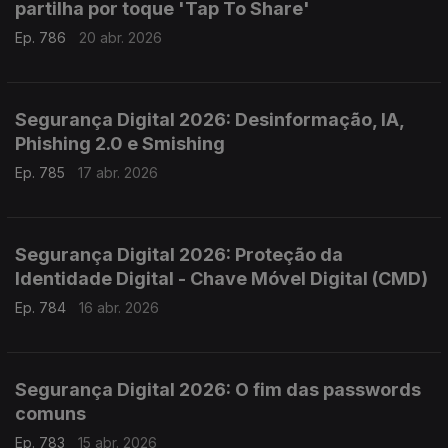
partilha por toque 'Tap To Share'
Ep. 786
20 abr. 2026
Segurança Digital 2026: Desinformação, IA,
Phishing 2.0 e Smishing
Ep. 785
17 abr. 2026
Segurança Digital 2026: Proteção da
Identidade Digital - Chave Móvel Digital (CMD)
Ep. 784
16 abr. 2026
Segurança Digital 2026: O fim das passwords
comuns
Ep. 783
15 abr. 2026