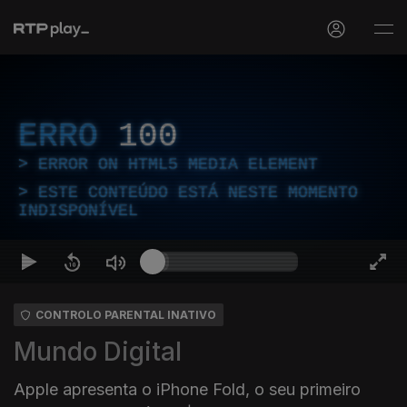
ERRO
100
ERROR ON HTML5 MEDIA ELEMENT
ESTE CONTEÚDO ESTÁ NESTE MOMENTO
INDISPONÍVEL
CONTROLO PARENTAL INATIVO
Mundo Digital
Apple apresenta o iPhone Fold, o seu primeiro