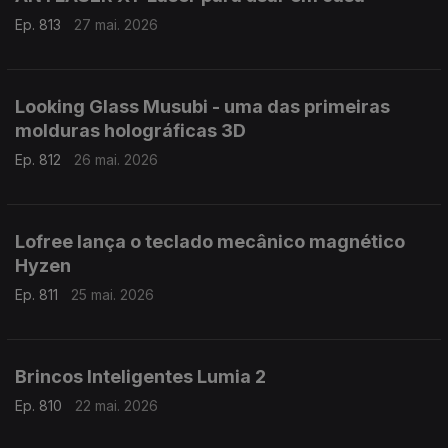
Ep. 813
27 mai. 2026
Looking Glass Musubi - uma das primeiras
molduras holográficas 3D
Ep. 812
26 mai. 2026
Lofree lança o teclado mecânico magnético
Hyzen
Ep. 811
25 mai. 2026
Brincos Inteligentes Lumia 2
Ep. 810
22 mai. 2026