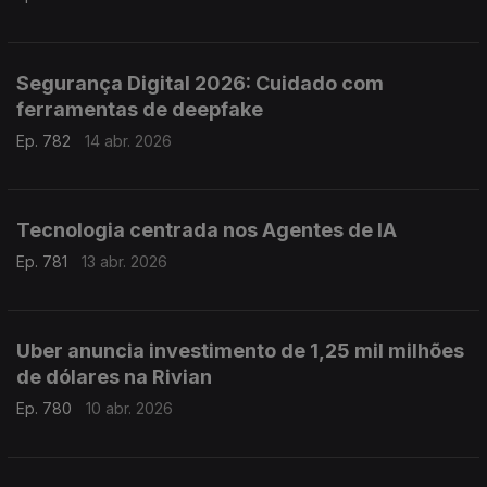
Segurança Digital 2026: Cuidado com
ferramentas de deepfake
Ep. 782
14 abr. 2026
Tecnologia centrada nos Agentes de IA
Ep. 781
13 abr. 2026
Uber anuncia investimento de 1,25 mil milhões
de dólares na Rivian
Ep. 780
10 abr. 2026