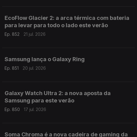
EcoFlow Glacier 2: a arca térmica com bateria
para levar para todo o lado este verão
Ep. 852
21 jul. 2026
Samsung lança o Galaxy Ring
Ep. 851
20 jul. 2026
Galaxy Watch Ultra 2: a nova aposta da
Samsung para este verão
Ep. 850
17 jul. 2026
Soma Chroma é a nova cadeira de gaming da