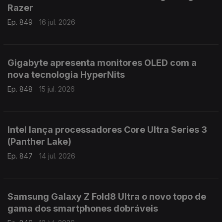
Razer
Ep. 849
16 jul. 2026
Gigabyte apresenta monitores OLED com a
nova tecnologia HyperNits
Ep. 848
15 jul. 2026
Intel lança processadores Core Ultra Series 3
(Panther Lake)
Ep. 847
14 jul. 2026
Samsung Galaxy Z Fold8 Ultra o novo topo de
gama dos smartphones dobráveis