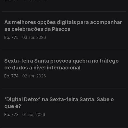
As melhores opções digitais para acompanhar
as celebrações da Páscoa
Ep. 775
03 abr. 2026
Sexta-feira Santa provoca quebra no tráfego
de dados a nível internacional
Ep. 774
02 abr. 2026
'Digital Detox' na Sexta-feira Santa. Sabe o
que é?
Ep. 773
01 abr. 2026