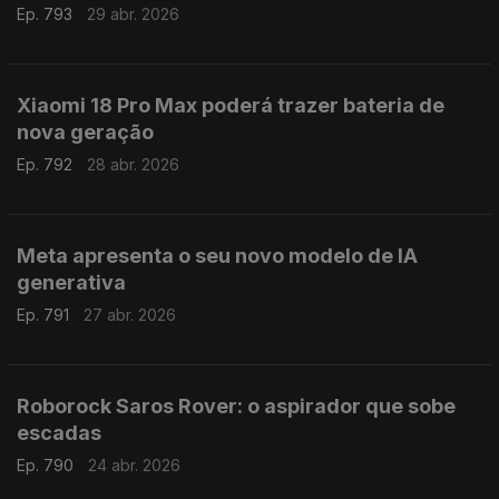
Ep. 793
29 abr. 2026
Xiaomi 18 Pro Max poderá trazer bateria de
nova geração
Ep. 792
28 abr. 2026
Meta apresenta o seu novo modelo de IA
generativa
Ep. 791
27 abr. 2026
Roborock Saros Rover: o aspirador que sobe
escadas
Ep. 790
24 abr. 2026