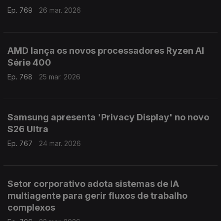
Ep. 769
26 mar. 2026
AMD lança os novos processadores Ryzen AI
Série 400
Ep. 768
25 mar. 2026
Samsung apresenta 'Privacy Display' no novo
S26 Ultra
Ep. 767
24 mar. 2026
Setor corporativo adota sistemas de IA
multiagente para gerir fluxos de trabalho
complexos