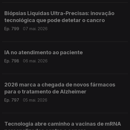
Biópsias Liquidas Ultra-Precisas: inovação
tecnológica que pode detetar o cancro
Ep. 799
07 mai. 2026
IA no atendimento ao paciente
Ep. 798
06 mai. 2026
2026 marca a chegada de novos fármacos
para o tratamento de Alzheimer
Ep. 797
05 mai. 2026
Tecnologia abre caminho a vacinas de mRNA