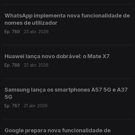
WhatsApp implementa nova funcionalidade de
nomes de utilizador
Ep. 789
23 abr. 2026
Huawei lança novo dobrável: o Mate X7
Ep. 788
22 abr. 2026
Samsung lança os smartphones A57 5G e A37
5G
Ep. 787
21 abr. 2026
Google prepara nova funcionalidade de