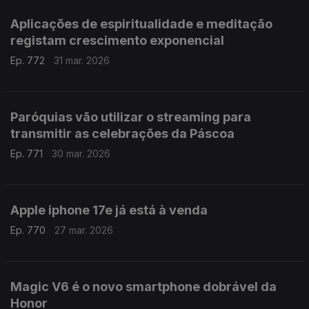
Aplicações de espiritualidade e meditação
registam crescimento exponencial
Ep. 772
31 mar. 2026
Paróquias vão utilizar o streaming para
transmitir as celebrações da Páscoa
Ep. 771
30 mar. 2026
Apple iphone 17e já está à venda
Ep. 770
27 mar. 2026
Magic V6 é o novo smartphone dobrável da
Honor