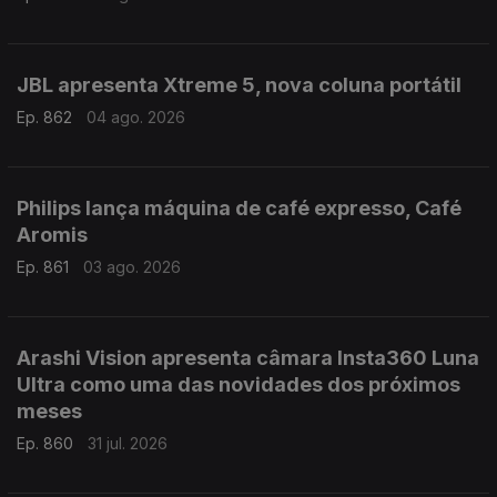
JBL apresenta Xtreme 5, nova coluna portátil
Ep. 862
04 ago. 2026
Philips lança máquina de café expresso, Café
Aromis
Ep. 861
03 ago. 2026
Arashi Vision apresenta câmara Insta360 Luna
Ultra como uma das novidades dos próximos
meses
Ep. 860
31 jul. 2026