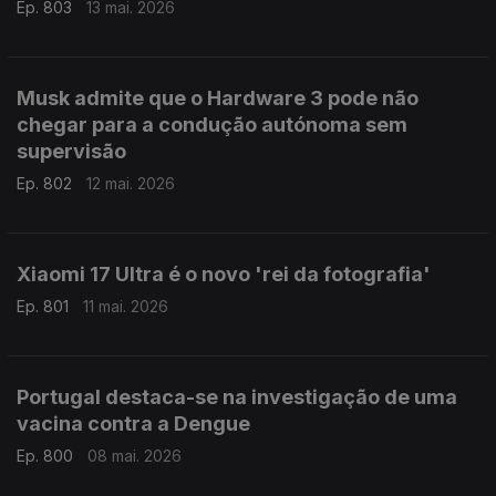
Ep. 803
13 mai. 2026
Musk admite que o Hardware 3 pode não
chegar para a condução autónoma sem
supervisão
Ep. 802
12 mai. 2026
Xiaomi 17 Ultra é o novo 'rei da fotografia'
Ep. 801
11 mai. 2026
Portugal destaca-se na investigação de uma
vacina contra a Dengue
Ep. 800
08 mai. 2026