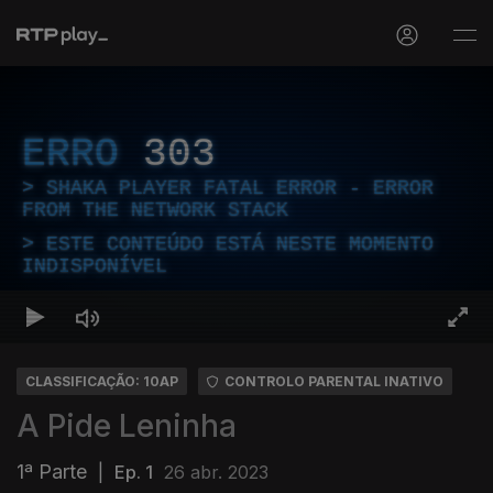
ERRO
303
SHAKA PLAYER FATAL ERROR - ERROR
FROM THE NETWORK STACK
ESTE CONTEÚDO ESTÁ NESTE MOMENTO
INDISPONÍVEL
CLASSIFICAÇÃO: 10AP
CONTROLO PARENTAL INATIVO
A Pide Leninha
1ª Parte
|
Ep. 1
26 abr. 2023