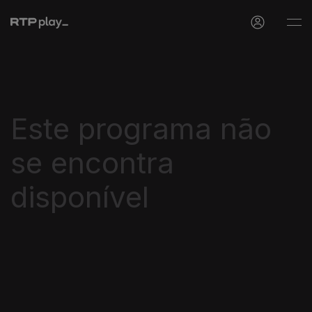
Este programa não
se encontra
disponível