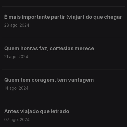
É mais importante partir (viajar) do que chegar
28 ago. 2024
Quem honras faz, cortesias merece
21 ago. 2024
Quem tem coragem, tem vantagem
14 ago. 2024
Antes viajado que letrado
07 ago. 2024