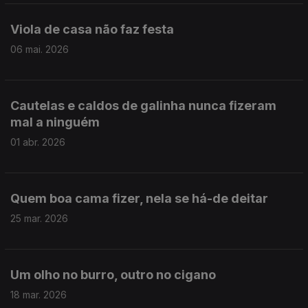
Viola de casa não faz festa
06 mai. 2026
Cautelas e caldos de galinha nunca fizeram
mal a ninguém
01 abr. 2026
Quem boa cama fizer, nela se há-de deitar
25 mar. 2026
Um olho no burro, outro no cigano
18 mar. 2026