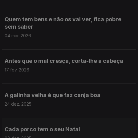
Quem tem bens e não os vai ver, fica pobre
sem saber
04 mar. 2026
Antes que o mal cresça, corta-lhe a cabeça
17 fev. 2026
A galinha velha é que faz canja boa
24 dez. 2025
Cada porco tem o seu Natal