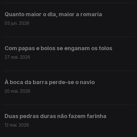
Quanto maior o dia, maior a romaria
03 jun. 2026
Com papas e bolos se enganam os tolos
27 mai. 2026
À boca da barra perde-se o navio
20 mai. 2026
Duas pedras duras não fazem farinha
13 mai. 2026