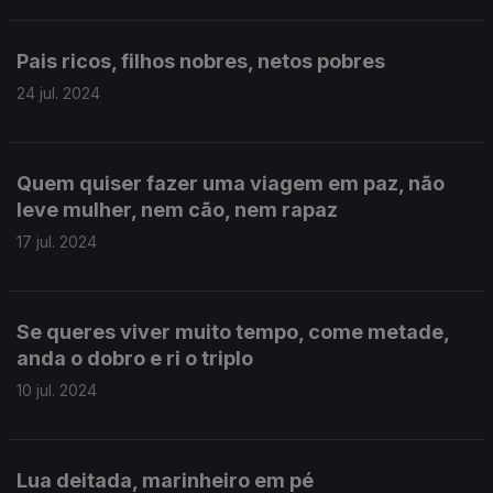
Pais ricos, filhos nobres, netos pobres
24 jul. 2024
Quem quiser fazer uma viagem em paz, não
leve mulher, nem cão, nem rapaz
17 jul. 2024
Se queres viver muito tempo, come metade,
anda o dobro e ri o triplo
10 jul. 2024
Lua deitada, marinheiro em pé