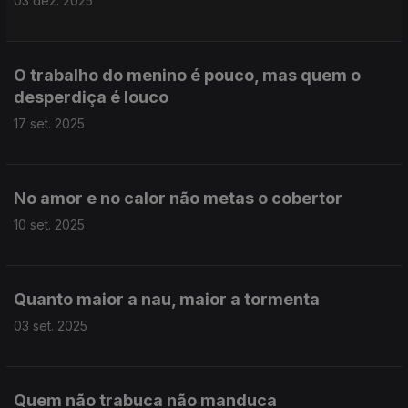
03 dez. 2025
O trabalho do menino é pouco, mas quem o
desperdiça é louco
17 set. 2025
No amor e no calor não metas o cobertor
10 set. 2025
Quanto maior a nau, maior a tormenta
03 set. 2025
Quem não trabuca não manduca