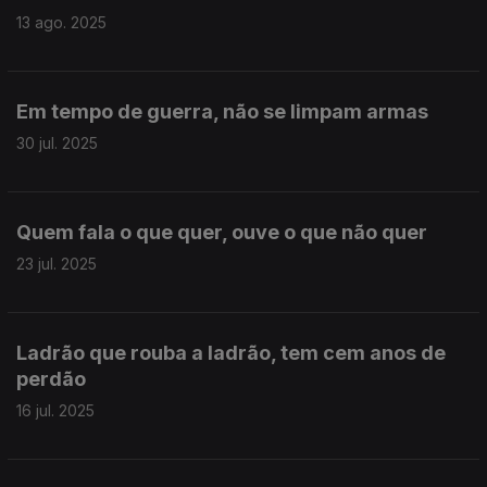
13 ago. 2025
Em tempo de guerra, não se limpam armas
30 jul. 2025
Quem fala o que quer, ouve o que não quer
23 jul. 2025
Ladrão que rouba a ladrão, tem cem anos de
perdão
16 jul. 2025