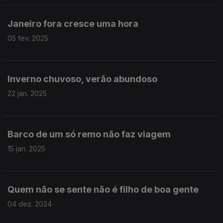
Janeiro fora cresce uma hora
05 fev. 2025
Inverno chuvoso, verão abundoso
22 jan. 2025
Barco de um só remo não faz viagem
15 jan. 2025
Quem não se sente não é filho de boa gente
04 dez. 2024