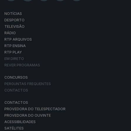
NOTÍCIAS
DESPORTO
TELEVISÃO
RÁDIO
RTP ARQUIVOS
RTP ENSINA
RTP PLAY
EM DIRETO
REVER PROGRAMAS
CONCURSOS
PERGUNTAS FREQUENTES
CONTACTOS
CONTACTOS
PROVEDORA DO TELESPECTADOR
PROVEDORA DO OUVINTE
ACESSIBILIDADES
SATÉLITES