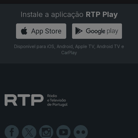
Instale a aplicação
RTP Play
Disponível para iOS, Android, Apple TV, Android TV e
CarPlay