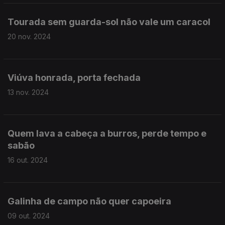
Tourada sem guarda-sol não vale um caracol
20 nov. 2024
Viúva honrada, porta fechada
13 nov. 2024
Quem lava a cabeça a burros, perde tempo e
sabão
16 out. 2024
Galinha de campo não quer capoeira
09 out. 2024