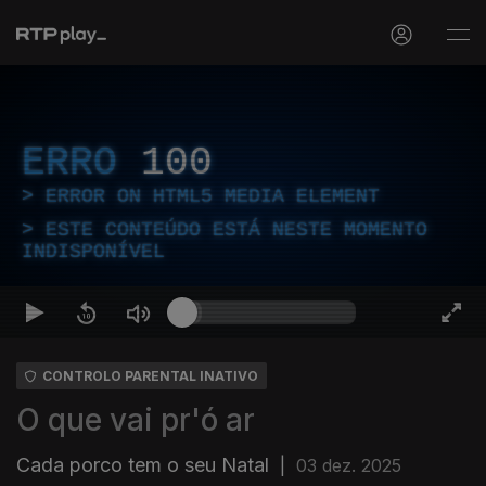
ERRO
100
ERROR ON HTML5 MEDIA ELEMENT
ESTE CONTEÚDO ESTÁ NESTE MOMENTO
INDISPONÍVEL
CONTROLO PARENTAL INATIVO
O que vai pr'ó ar
Cada porco tem o seu Natal
|
03 dez. 2025