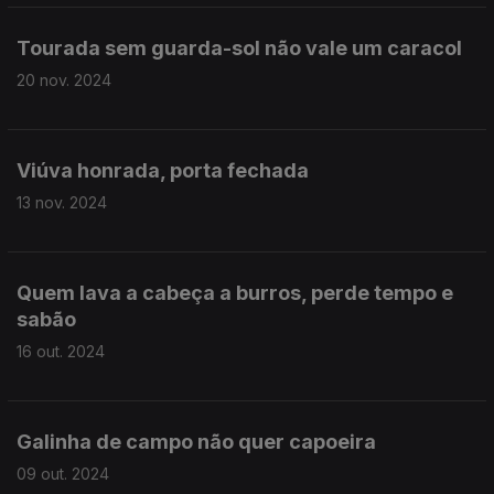
Tourada sem guarda-sol não vale um caracol
20 nov. 2024
Viúva honrada, porta fechada
13 nov. 2024
Quem lava a cabeça a burros, perde tempo e
sabão
16 out. 2024
Galinha de campo não quer capoeira
09 out. 2024