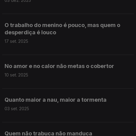
03 dez. 2025
O trabalho do menino é pouco, mas quem o
desperdiça é louco
17 set. 2025
No amor e no calor não metas o cobertor
10 set. 2025
Quanto maior a nau, maior a tormenta
03 set. 2025
Quem não trabuca não manduca