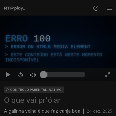
ERRO
100
ERROR ON HTML5 MEDIA ELEMENT
ESTE CONTEÚDO ESTÁ NESTE MOMENTO
INDISPONÍVEL
CONTROLO PARENTAL INATIVO
O que vai pr'ó ar
A galinha velha é que faz canja boa
|
24 dez. 2025