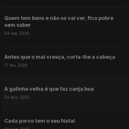
Quem tem bens e não os vai ver, fica pobre
sem saber
04 mar. 2026
Antes que o mal cresça, corta-lhe a cabeça
17 fev. 2026
A galinha velha é que faz canja boa
24 dez. 2025
Cada porco tem o seu Natal