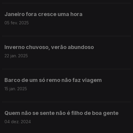
Janeiro fora cresce uma hora
05 fev. 2025
Inverno chuvoso, verão abundoso
22 jan. 2025
Barco de um só remo não faz viagem
15 jan. 2025
Quem não se sente não é filho de boa gente
04 dez. 2024