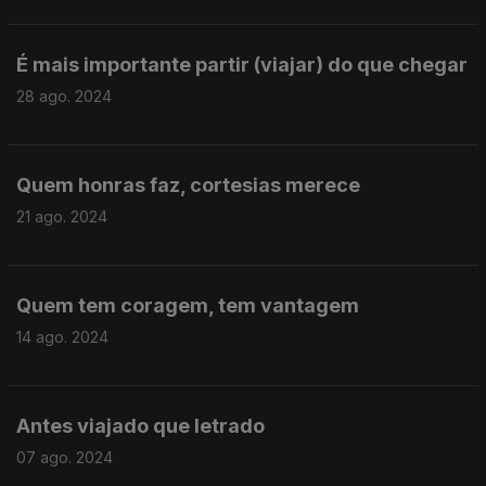
É mais importante partir (viajar) do que chegar
28 ago. 2024
Quem honras faz, cortesias merece
21 ago. 2024
Quem tem coragem, tem vantagem
14 ago. 2024
Antes viajado que letrado
07 ago. 2024