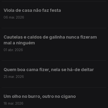
Viola de casa não faz festa
06 mai. 2026
Cautelas e caldos de galinha nunca fizeram
mal a ninguém
01 abr. 2026
Quem boa cama fizer, nela se há-de deitar
25 mar. 2026
Um olho no burro, outro no cigano
18 mar. 2026