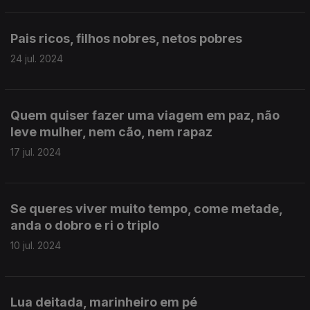
Pais ricos, filhos nobres, netos pobres
24 jul. 2024
Quem quiser fazer uma viagem em paz, não
leve mulher, nem cão, nem rapaz
17 jul. 2024
Se queres viver muito tempo, come metade,
anda o dobro e ri o triplo
10 jul. 2024
Lua deitada, marinheiro em pé