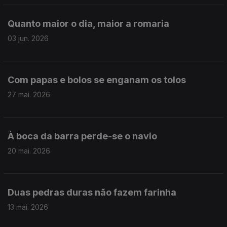
Quanto maior o dia, maior a romaria
03 jun. 2026
Com papas e bolos se enganam os tolos
27 mai. 2026
À boca da barra perde-se o navio
20 mai. 2026
Duas pedras duras não fazem farinha
13 mai. 2026