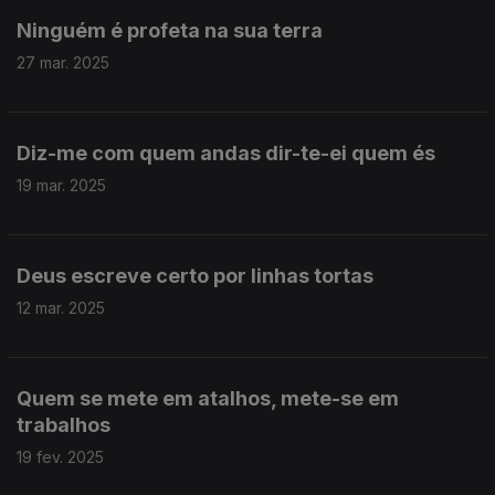
Ninguém é profeta na sua terra
27 mar. 2025
Diz-me com quem andas dir-te-ei quem és
19 mar. 2025
Deus escreve certo por linhas tortas
12 mar. 2025
Quem se mete em atalhos, mete-se em
trabalhos
19 fev. 2025