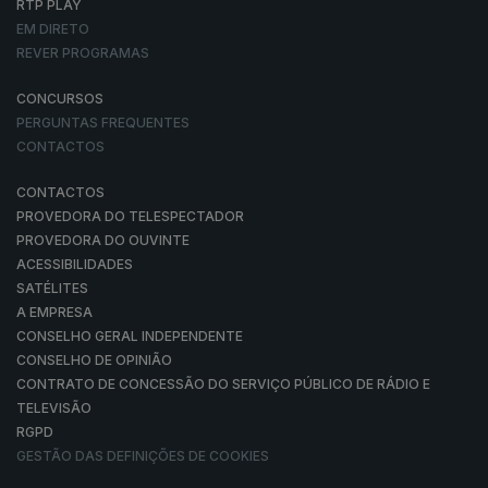
RTP PLAY
EM DIRETO
REVER PROGRAMAS
CONCURSOS
PERGUNTAS FREQUENTES
CONTACTOS
CONTACTOS
PROVEDORA DO TELESPECTADOR
PROVEDORA DO OUVINTE
ACESSIBILIDADES
SATÉLITES
A EMPRESA
CONSELHO GERAL INDEPENDENTE
CONSELHO DE OPINIÃO
CONTRATO DE CONCESSÃO DO SERVIÇO PÚBLICO DE RÁDIO E
TELEVISÃO
RGPD
GESTÃO DAS DEFINIÇÕES DE COOKIES