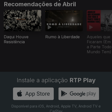
Recomendações de Abril
Daqui Houve
Rumo à Liberdade
Aqueles que
Resistência
Ficaram (Em
a Parte Todo
Mundo Tem)
Instale a aplicação
RTP Play
Disponível para iOS, Android, Apple TV, Android TV e
CarPlay