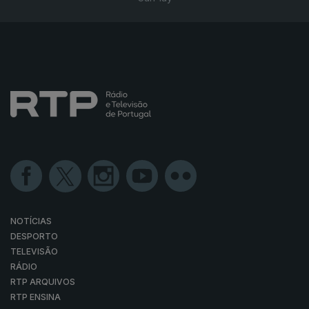
NOTÍCIAS
DESPORTO
TELEVISÃO
RÁDIO
RTP ARQUIVOS
RTP ENSINA