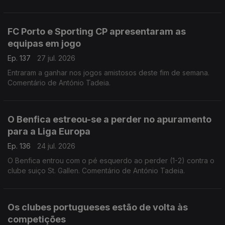
FC Porto e Sporting CP apresentaram as
equipas em jogo
Ep. 137
27 jul. 2026
Entraram a ganhar nos jogos amistosos deste fim de semana.
Comentário de António Tadeia.
O Benfica estreou-se a perder no apuramento
para a Liga Europa
Ep. 136
24 jul. 2026
O Benfica entrou com o pé esquerdo ao perder (1-2) contra o
clube suiço St. Gallen. Comentário de António Tadeia.
Os clubes portugueses estão de volta às
competições