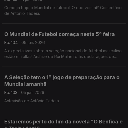
Começa hoje o Mundial de futebol. O que vem aí? Comentário
de António Tadeia.
O Mundial de Futebol começa nesta 5ª feira
Ep. 104
09 jun. 2026
A expectativas sobre a seleção nacional de futebol masculino
estão em altas! Análise de Rui Malheiro às declarações de
Pedro Proença e António José Seguro.
A Seleção tem o 1º jogo de preparação para o
Mundial amanhã
Ep. 103
05 jun. 2026
Antevisão de António Tadeia.
Estaremos perto do fim da novela "O Benfica e