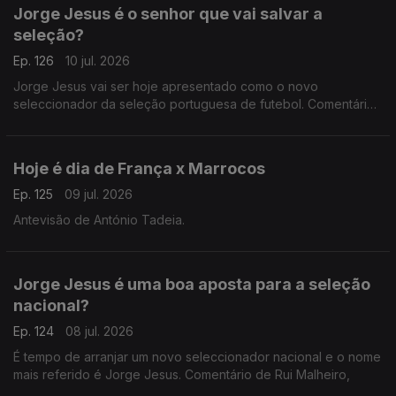
Jorge Jesus é o senhor que vai salvar a
seleção?
Ep. 126
10 jul. 2026
Jorge Jesus vai ser hoje apresentado como o novo
seleccionador da seleção portuguesa de futebol. Comentário
de António Tadeia.
Hoje é dia de França x Marrocos
Ep. 125
09 jul. 2026
Antevisão de António Tadeia.
Jorge Jesus é uma boa aposta para a seleção
nacional?
Ep. 124
08 jul. 2026
É tempo de arranjar um novo seleccionador nacional e o nome
mais referido é Jorge Jesus. Comentário de Rui Malheiro,