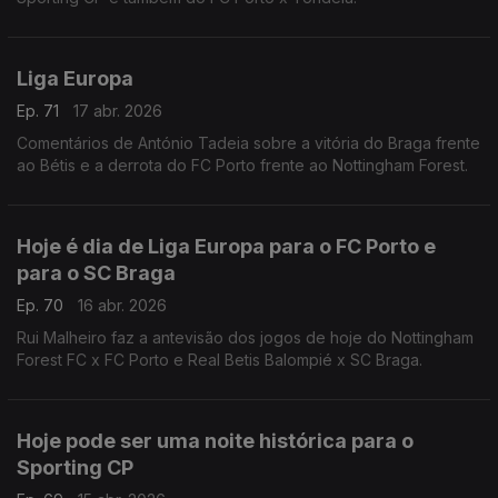
Liga Europa
Ep. 71
17 abr. 2026
Comentários de António Tadeia sobre a vitória do Braga frente
ao Bétis e a derrota do FC Porto frente ao Nottingham Forest.
Hoje é dia de Liga Europa para o FC Porto e
para o SC Braga
Ep. 70
16 abr. 2026
Rui Malheiro faz a antevisão dos jogos de hoje do Nottingham
Forest FC x FC Porto e Real Betis Balompié x SC Braga.
Hoje pode ser uma noite histórica para o
Sporting CP