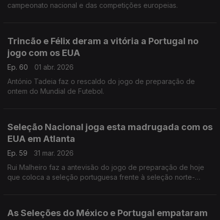
campeonato nacional e das competições europeias.
Trincão e Félix deram a vitória a Portugal no
jogo com os EUA
Ep. 60
01 abr. 2026
António Tadeia faz o rescaldo do jogo de preparação de
ontem do Mundial de Futebol.
Seleção Nacional joga esta madrugada com os
EUA em Atlanta
Ep. 59
31 mar. 2026
Rui Malheiro faz a antevisão do jogo de preparação de hoje
que coloca a seleção portuguesa frente à seleção norte-
americana.
As Seleções do México e Portugal empataram