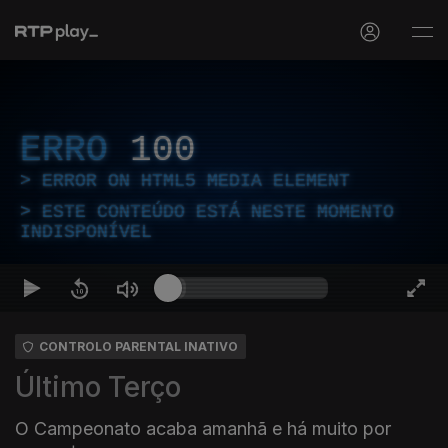
ERRO
100
ERROR ON HTML5 MEDIA ELEMENT
ESTE CONTEÚDO ESTÁ NESTE MOMENTO
INDISPONÍVEL
CONTROLO PARENTAL INATIVO
Último Terço
O Campeonato acaba amanhã e há muito por