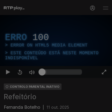
ERRO
100
ERROR ON HTML5 MEDIA ELEMENT
ESTE CONTEÚDO ESTÁ NESTE MOMENTO
INDISPONÍVEL
CONTROLO PARENTAL INATIVO
Refeitório
Fernanda Botelho
|
11 out. 2025