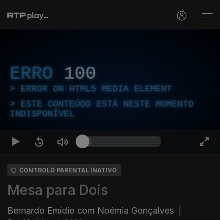
ERRO
100
ERROR ON HTML5 MEDIA ELEMENT
ESTE CONTEÚDO ESTÁ NESTE MOMENTO
INDISPONÍVEL
CONTROLO PARENTAL INATIVO
Mesa para Dois
Bernardo Emídio com Noémia Gonçalves
|