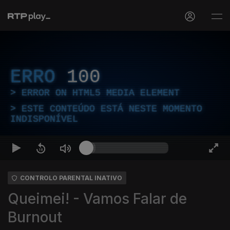
ERRO
100
ERROR ON HTML5 MEDIA ELEMENT
ESTE CONTEÚDO ESTÁ NESTE MOMENTO
INDISPONÍVEL
CONTROLO PARENTAL INATIVO
Queimei! - Vamos Falar de
Burnout