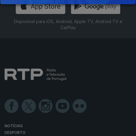
Disponível para iOS, Android, Apple TV, Android TV e
CarPlay
NOTÍCIAS
DESPORTO