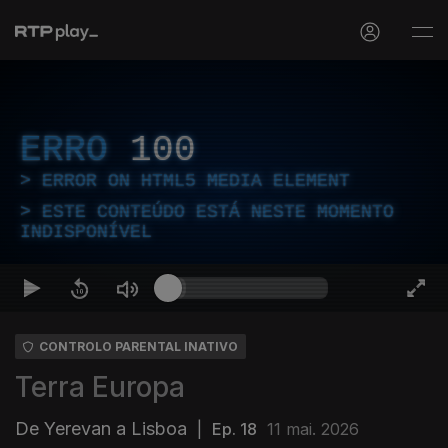
ERRO
100
ERROR ON HTML5 MEDIA ELEMENT
ESTE CONTEÚDO ESTÁ NESTE MOMENTO
INDISPONÍVEL
CONTROLO PARENTAL INATIVO
Terra Europa
De Yerevan a Lisboa
|
Ep. 18
11 mai. 2026