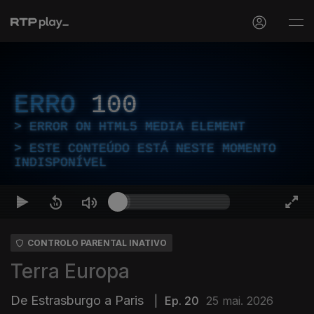
ERRO
100
ERROR ON HTML5 MEDIA ELEMENT
ESTE CONTEÚDO ESTÁ NESTE MOMENTO
INDISPONÍVEL
CONTROLO PARENTAL INATIVO
Terra Europa
De Estrasburgo a Paris
|
Ep. 20
25 mai. 2026