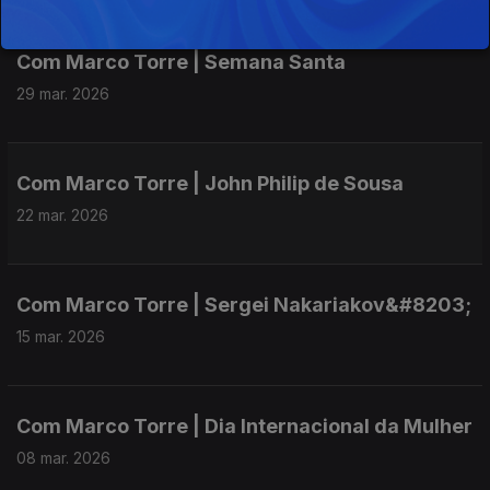
Com Marco Torre | Semana Santa
29 mar. 2026
Com Marco Torre | John Philip de Sousa
22 mar. 2026
Com Marco Torre | Sergei Nakariakov&#8203;
15 mar. 2026
Com Marco Torre | Dia Internacional da Mulher
08 mar. 2026