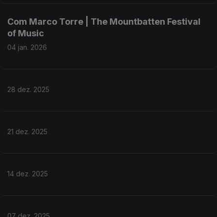
Com Marco Torre | The Mountbatten Festival
of Music
04 jan. 2026
28 dez. 2025
21 dez. 2025
14 dez. 2025
07 dez. 2025