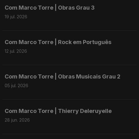
Com Marco Torre | Obras Grau 3
19 jul. 2026
Com Marco Torre | Rock em Português
12 jul. 2026
Com Marco Torre | Obras Musicais Grau 2
05 jul. 2026
Com Marco Torre | Thierry Deleruyelle
28 jun. 2026