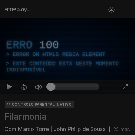
ERRO
100
ERROR ON HTML5 MEDIA ELEMENT
ESTE CONTEÚDO ESTÁ NESTE MOMENTO
INDISPONÍVEL
CONTROLO PARENTAL INATIVO
Filarmonia
Com Marco Torre | John Philip de Sousa
|
22 mar.