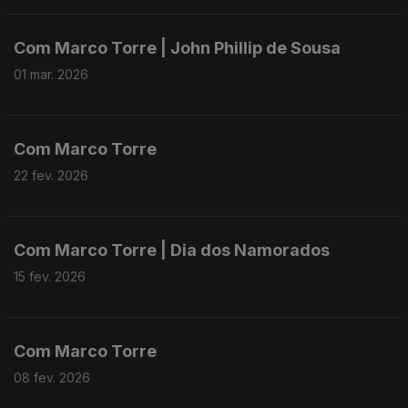
Com Marco Torre | John Phillip de Sousa
01 mar. 2026
Com Marco Torre
22 fev. 2026
Com Marco Torre | Dia dos Namorados
15 fev. 2026
Com Marco Torre
08 fev. 2026