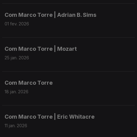
Com Marco Torre | Adrian B. Sims
01 fev. 2026
Com Marco Torre | Mozart
25 jan. 2026
Com Marco Torre
18 jan. 2026
Com Marco Torre | Eric Whitacre
11 jan. 2026