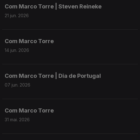
Com Marco Torre | Steven Reineke
21 jun. 2026
Com Marco Torre
14 jun. 2026
Com Marco Torre | Dia de Portugal
07 jun. 2026
Com Marco Torre
31 mai. 2026