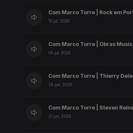
Com Marco Torre | Rock em Po
12 jul. 2026
Com Marco Torre | Obras Music
05 jul. 2026
Com Marco Torre | Thierry Dele
28 jun. 2026
Com Marco Torre | Steven Rein
21 jun. 2026