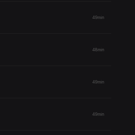
49min
48min
49min
49min