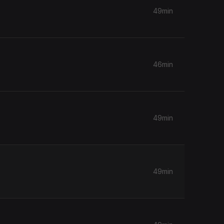
49min
46min
49min
49min