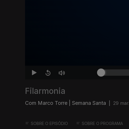
Filarmonia
Com Marco Torre | Semana Santa
|
29 mar
SOBRE O EPISÓDIO
SOBRE O PROGRAMA