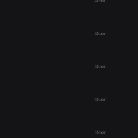
49min
48min
48min
48min
49min