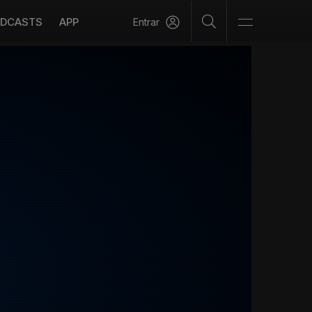
DCASTS
APP
Entrar