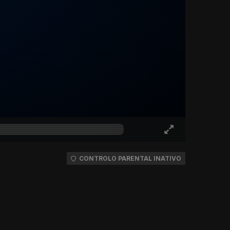
CONTROLO PARENTAL INATIVO