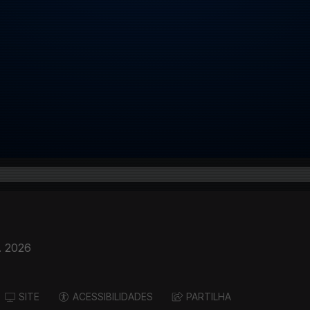
. 2026
SITE
ACESSIBILIDADES
PARTILHA