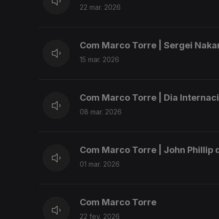
22 mar. 2026
Com Marco Torre | Sergei Nak
15 mar. 2026
Com Marco Torre | Dia Internac
08 mar. 2026
Com Marco Torre | John Phillip
01 mar. 2026
Com Marco Torre
22 fev. 2026