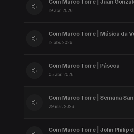
Com Marco Torre | Juan Gonza
19 abr. 2026
Com Marco Torre | Música da V
12 abr. 2026
Com Marco Torre | Páscoa
05 abr. 2026
Com Marco Torre | Semana San
29 mar. 2026
Com Marco Torre | John Philip 