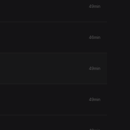
49min
46min
49min
49min