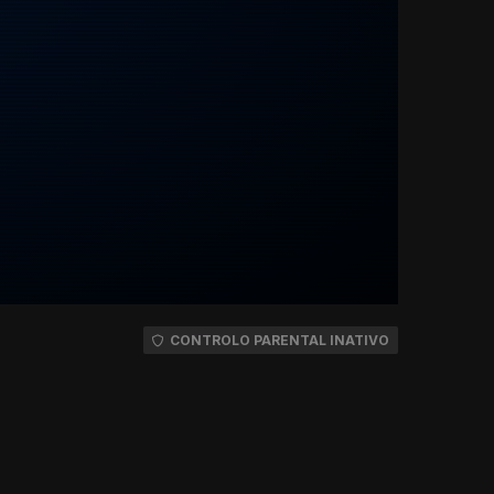
CONTROLO PARENTAL INATIVO