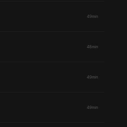
49min
48min
49min
49min