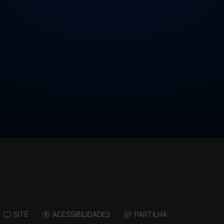
SITE
ACESSIBILIDADES
PARTILHA