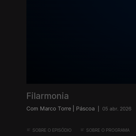
Filarmonia
Com Marco Torre | Páscoa
|
05 abr. 2026
SOBRE O EPISÓDIO
SOBRE O PROGRAMA