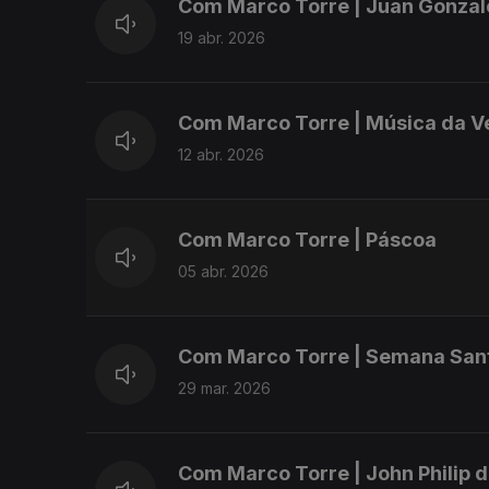
Com Marco Torre | Juan Gonza
19 abr. 2026
Com Marco Torre | Música da V
12 abr. 2026
Com Marco Torre | Páscoa
05 abr. 2026
Com Marco Torre | Semana San
29 mar. 2026
Com Marco Torre | John Philip 