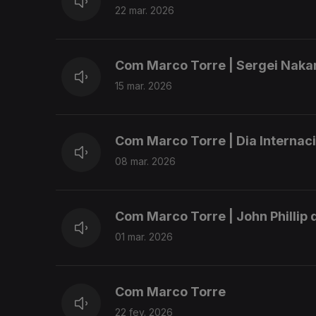
22 mar. 2026
Com Marco Torre | Sergei Nak
15 mar. 2026
Com Marco Torre | Dia Internac
08 mar. 2026
Com Marco Torre | John Phillip
01 mar. 2026
Com Marco Torre
22 fev. 2026