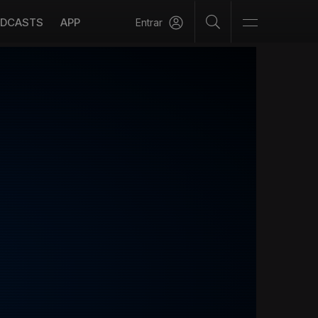
DCASTS
APP
Entrar