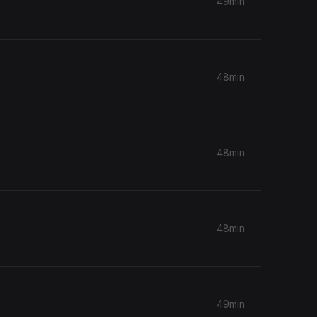
49min
48min
48min
48min
49min