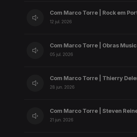
Com Marco Torre | Rock em Po
12 jul. 2026
Com Marco Torre | Obras Music
05 jul. 2026
Com Marco Torre | Thierry Dele
28 jun. 2026
Com Marco Torre | Steven Rein
21 jun. 2026